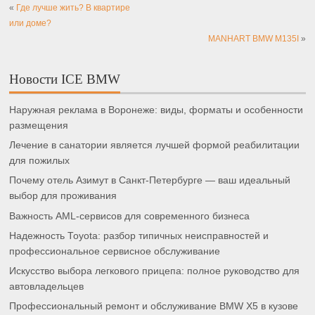
«
Где лучше жить? В квартире
или доме?
MANHART BMW M135I
»
Новости ICE BMW
Наружная реклама в Воронеже: виды, форматы и особенности
размещения
Лечение в санатории является лучшей формой реабилитации
для пожилых
Почему отель Азимут в Санкт-Петербурге — ваш идеальный
выбор для проживания
Важность AML-сервисов для современного бизнеса
Надежность Toyota: разбор типичных неисправностей и
профессиональное сервисное обслуживание
Искусство выбора легкового прицепа: полное руководство для
автовладельцев
Профессиональный ремонт и обслуживание BMW X5 в кузове