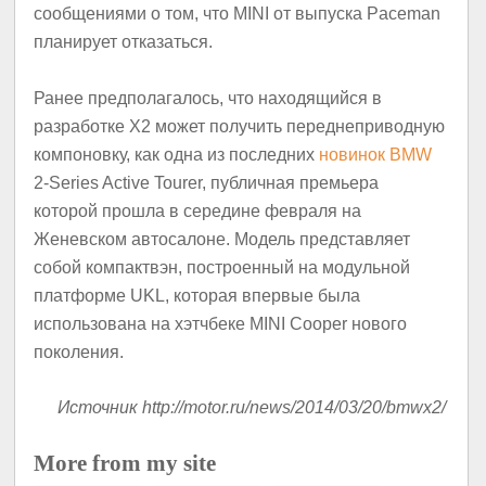
сообщениями о том, что MINI от выпуска Paceman
планирует отказаться.
Ранее предполагалось, что находящийся в
разработке X2 может получить переднеприводную
компоновку, как одна из последних
новинок BMW
2-Series Active Tourer, публичная премьера
которой прошла в середине февраля на
Женевском автосалоне. Модель представляет
собой компактвэн, построенный на модульной
платформе UKL, которая впервые была
использована на хэтчбеке MINI Cooper нового
поколения.
Источник http://motor.ru/news/2014/03/20/bmwx2/
More from my site