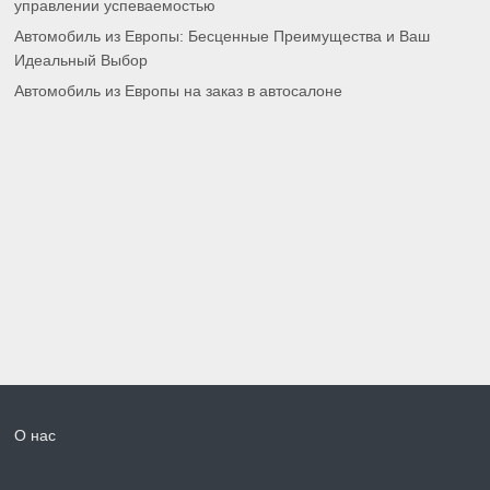
управлении успеваемостью
Автомобиль из Европы: Бесценные Преимущества и Ваш
Идеальный Выбор
Автомобиль из Европы на заказ в автосалоне
О нас