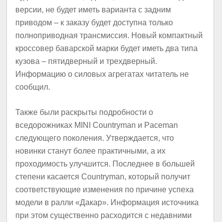
версии, не будет иметь варианта с задним
приводом – к заказу будет доступна только
полноприводная трансмиссия. Новый компактный
кроссовер баварской марки будет иметь два типа
кузова – пятидверный и трехдверный.
Информацию о силовых агрегатах читатель не
сообщил.
Также были раскрыты подробности о
вседорожниках MINI Countryman и Paceman
следующего поколения. Утверждается, что
новинки станут более практичными, а их
проходимость улучшится. Последнее в большей
степени касается Countryman, который получит
соответствующие изменения по причине успеха
модели в ралли «Дакар». Информация источника
при этом существенно расходится с недавними