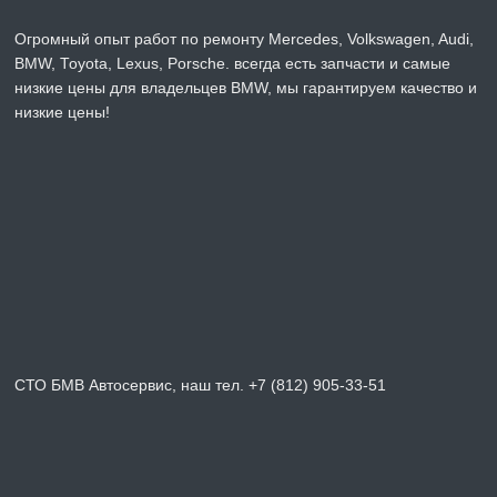
Огромный опыт работ по ремонту Mercedes, Volkswagen, Audi,
BMW, Toyota, Lexus, Porsche. всегда есть запчасти и самые
низкие цены для владельцев BMW, мы гарантируем качество и
низкие цены!
СТО БМВ Автосервис, наш тел. +7 (812) 905-33-51