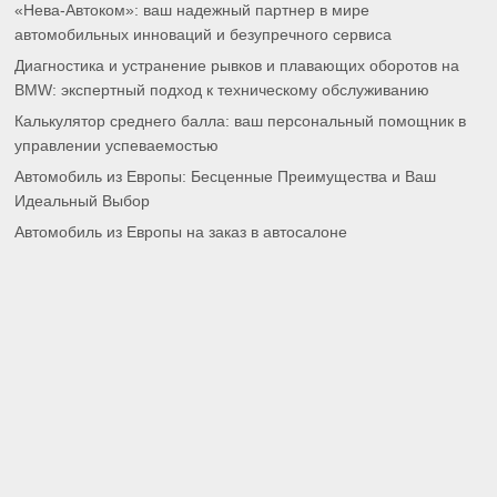
«Нева-Автоком»: ваш надежный партнер в мире
автомобильных инноваций и безупречного сервиса
Диагностика и устранение рывков и плавающих оборотов на
BMW: экспертный подход к техническому обслуживанию
Калькулятор среднего балла: ваш персональный помощник в
управлении успеваемостью
Автомобиль из Европы: Бесценные Преимущества и Ваш
Идеальный Выбор
Автомобиль из Европы на заказ в автосалоне