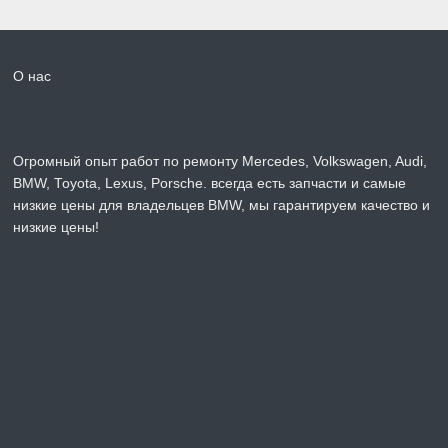
О нас
Огромный опыт работ по ремонту Mercedes, Volkswagen, Audi,
BMW, Toyota, Lexus, Porsche. всегда есть запчасти и самые
низкие цены для владельцев BMW, мы гарантируем качество и
низкие цены!