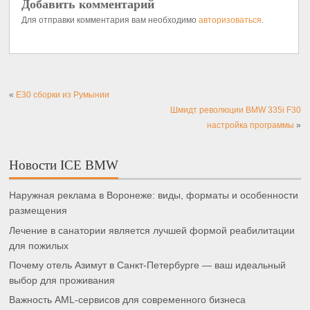
Добавить комментарий
Для отправки комментария вам необходимо
авторизоваться
.
«
E30 сборки из Румынии
Шмидт революции BMW 335i F30
настройка программы
»
Новости ICE BMW
Наружная реклама в Воронеже: виды, форматы и особенности
размещения
Лечение в санатории является лучшей формой реабилитации
для пожилых
Почему отель Азимут в Санкт-Петербурге — ваш идеальный
выбор для проживания
Важность AML-сервисов для современного бизнеса