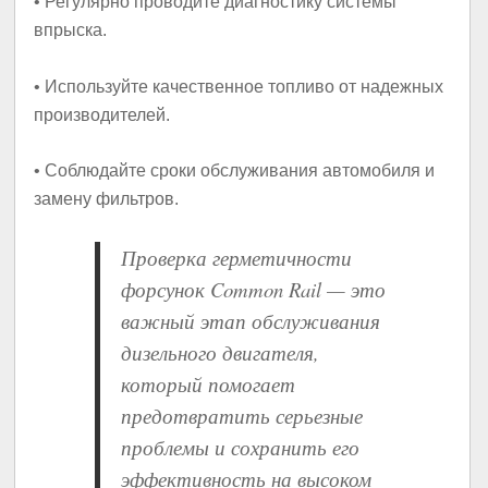
• Регулярно проводите диагностику системы
впрыска.
• Используйте качественное топливо от надежных
производителей.
• Соблюдайте сроки обслуживания автомобиля и
замену фильтров.
Проверка герметичности
форсунок Common Rail — это
важный этап обслуживания
дизельного двигателя,
который помогает
предотвратить серьезные
проблемы и сохранить его
эффективность на высоком