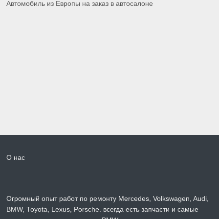
Автомобиль из Европы на заказ в автосалоне
О нас
Огромный опыт работ по ремонту Mercedes, Volkswagen, Audi,
BMW, Toyota, Lexus, Porsche. всегда есть запчасти и самые