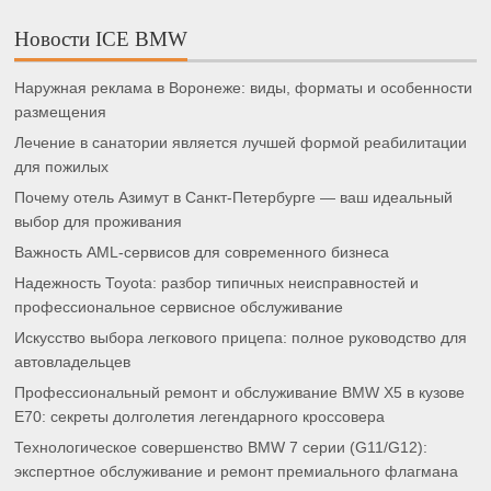
Новости ICE BMW
Наружная реклама в Воронеже: виды, форматы и особенности
размещения
Лечение в санатории является лучшей формой реабилитации
для пожилых
Почему отель Азимут в Санкт-Петербурге — ваш идеальный
выбор для проживания
Важность AML-сервисов для современного бизнеса
Надежность Toyota: разбор типичных неисправностей и
профессиональное сервисное обслуживание
Искусство выбора легкового прицепа: полное руководство для
автовладельцев
Профессиональный ремонт и обслуживание BMW X5 в кузове
E70: секреты долголетия легендарного кроссовера
Технологическое совершенство BMW 7 серии (G11/G12):
экспертное обслуживание и ремонт премиального флагмана