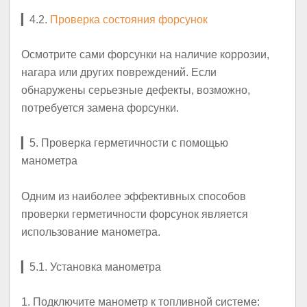
▎
4.2.
Проверка состояния форсунок
Осмотрите сами форсунки на наличие коррозии,
нагара или других повреждений. Если
обнаружены серьезные дефекты, возможно,
потребуется замена форсунки.
▎
5. Проверка герметичности с помощью
манометра
Одним из наиболее эффективных способов
проверки герметичности форсунок является
использование манометра.
▎
5.1. Установка манометра
1.
Подключите манометр к топливной системе
: