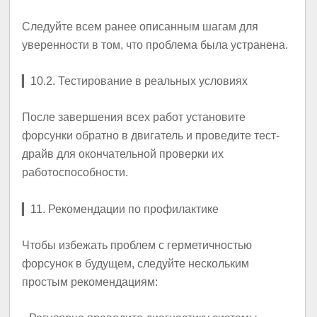
Следуйте всем ранее описанным шагам для
уверенности в том, что проблема была устранена.
▎
10.2. Тестирование в реальных условиях
После завершения всех работ установите
форсунки обратно в двигатель и проведите тест-
драйв для окончательной проверки их
работоспособности.
▎
11. Рекомендации по профилактике
Чтобы избежать проблем с герметичностью
форсунок в будущем, следуйте нескольким
простым рекомендациям: