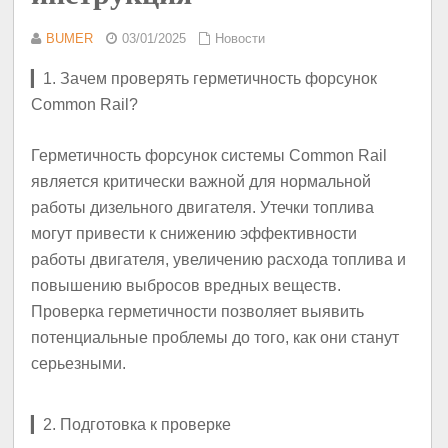
BUMER
03/01/2025
Новости
▎
1. Зачем проверять герметичность форсунок
Common Rail?
Герметичность форсунок системы Common Rail
является критически важной для нормальной
работы дизельного двигателя. Утечки топлива
могут привести к снижению эффективности
работы двигателя, увеличению расхода топлива и
повышению выбросов вредных веществ.
Проверка герметичности позволяет выявить
потенциальные проблемы до того, как они станут
серьезными.
▎
2. Подготовка к проверке