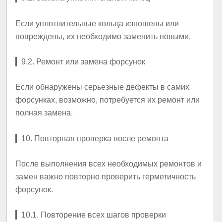
Если уплотнительные кольца изношены или
повреждены, их необходимо заменить новыми.
▎
9.2. Ремонт или замена форсунок
Если обнаружены серьезные дефекты в самих
форсунках, возможно, потребуется их ремонт или
полная замена.
▎
10. Повторная проверка после ремонта
После выполнения всех необходимых ремонтов и
замен важно повторно проверить герметичность
форсунок.
▎
10.1. Повторение всех шагов проверки