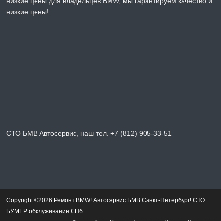
низкие цены для владельцев BMW, мы гарантируем качество и
низкие цены!
СТО БМВ Автосервис, наш тел. +7 (812) 905-33-51
Copyright ©2026 Ремонт BMW! Автосервис БМВ Санкт-Петербург! СТО
БУМЕР обслуживание СПб