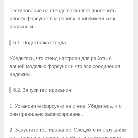
Тестирование на стенде позволяет проверить
работу форсунок в условиях, приближенных к
реальным.
▎
6.1. Подготовка стенда
Убедитесь, что стенд настроен для работы с
вашей моделью форсунок и что все соединения
надежны.
▎
6.2. Запуск тестирования
1.
Установите форсунки на стенд
: Убедитесь, что
они правильно зафиксированы.
2.
Запустите тестирование
: Следуйте инструкциям
на стенде для проверки работы и герметичности.