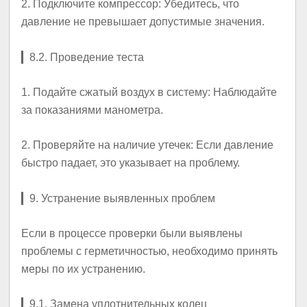
2.
Подключите компрессор
: Убедитесь, что
давление не превышает допустимые значения.
▎
8.2. Проведение теста
1.
Подайте сжатый воздух в систему
: Наблюдайте
за показаниями манометра.
2.
Проверяйте на наличие утечек
: Если давление
быстро падает, это указывает на проблему.
▎
9. Устранение выявленных проблем
Если в процессе проверки были выявлены
проблемы с герметичностью, необходимо принять
меры по их устранению.
▎
9.1. Замена уплотнительных колец