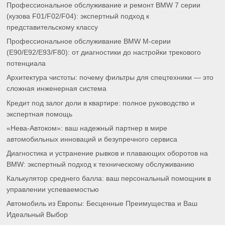
Профессиональное обслуживание и ремонт BMW 7 серии
(кузова F01/F02/F04): экспертный подход к
представительскому классу
Профессиональное обслуживание BMW M-серии
(E90/E92/E93/F80): от диагностики до настройки трекового
потенциала
Архитектура чистоты: почему фильтры для спецтехники — это
сложная инженерная система
Кредит под залог доли в квартире: полное руководство и
экспертная помощь
«Нева-Автоком»: ваш надежный партнер в мире
автомобильных инноваций и безупречного сервиса
Диагностика и устранение рывков и плавающих оборотов на
BMW: экспертный подход к техническому обслуживанию
Калькулятор среднего балла: ваш персональный помощник в
управлении успеваемостью
Автомобиль из Европы: Бесценные Преимущества и Ваш
Идеальный Выбор