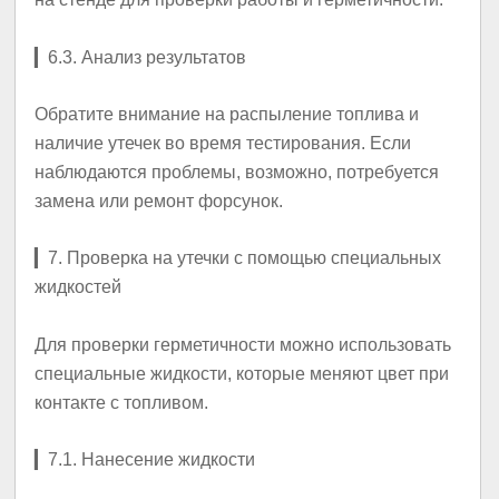
▎
6.3. Анализ результатов
Обратите внимание на распыление топлива и
наличие утечек во время тестирования. Если
наблюдаются проблемы, возможно, потребуется
замена или ремонт форсунок.
▎
7. Проверка на утечки с помощью специальных
жидкостей
Для проверки герметичности можно использовать
специальные жидкости, которые меняют цвет при
контакте с топливом.
▎
7.1. Нанесение жидкости