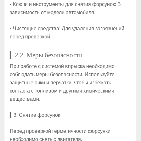
•
Ключи и инструменты для снятия форсунок
: В
зависимости от модели автомобиля.
•
Чистящие средства
: Для удаления загрязнений
перед проверкой.
▎
2.2. Меры безопасности
При работе с системой впрыска необходимо
соблюдать меры безопасности. Используйте
защитные очки и перчатки, чтобы избежать
контакта с топливом и другими химическими
веществами.
▎
3. Снятие форсунок
Перед проверкой герметичности форсунки
необходимо снять с двигателя.