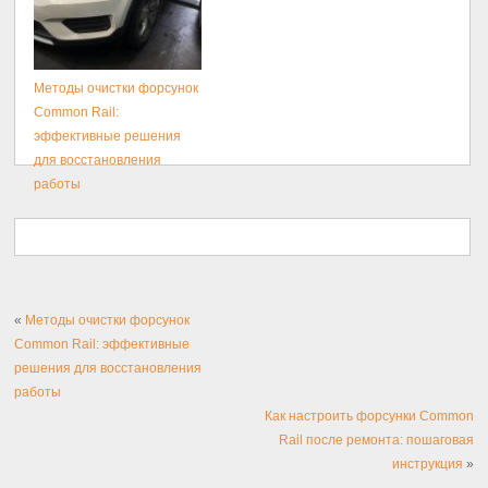
Методы очистки форсунок
Common Rail:
эффективные решения
для восстановления
работы
«
Методы очистки форсунок
Common Rail: эффективные
решения для восстановления
работы
Как настроить форсунки Common
Rail после ремонта: пошаговая
инструкция
»