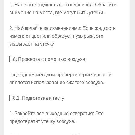
1.
Нанесите жидкость на соединения
: Обратите
внимание на места, где могут быть утечки.
2.
Наблюдайте за изменениями
: Если жидкость
изменяет цвет или образует пузырьки, это
указывает на утечку.
▎
8. Проверка с помощью воздуха
Еще одним методом проверки герметичности
является использование сжатого воздуха.
▎
8.1. Подготовка к тесту
1.
Закройте все выходные отверстия
: Это
предотвратит утечку воздуха.