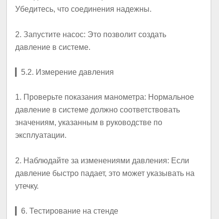
Убедитесь, что соединения надежны.
2.
Запустите насос
: Это позволит создать
давление в системе.
▎
5.2. Измерение давления
1.
Проверьте показания манометра
: Нормальное
давление в системе должно соответствовать
значениям, указанным в руководстве по
эксплуатации.
2.
Наблюдайте за изменениями давления
: Если
давление быстро падает, это может указывать на
утечку.
▎
6. Тестирование на стенде