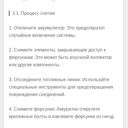
▎
3.1. Процесс снятия
1.
Отключите аккумулятор
: Это предотвратит
случайное включение системы.
2.
Снимите элементы, закрывающие доступ к
форсункам
: Это может быть впускной коллектор
или другие компоненты.
3.
Отсоедините топливные линии
: Используйте
специальные инструменты для предотвращения
повреждения соединений.
4.
Снимите форсунки
: Аккуратно открутите
крепежные болты и извлеките форсунки из гнезд.