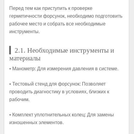
Перед тем как приступить к проверке
герметичности форсунок, необходимо подготовить
рабочее место и собрать все необходимые
инструменты.
▎
2.1. Необходимые инструменты и
материалы
•
Манометр
: Для измерения давления в системе.
•
Тестовый стенд для форсунок
: Позволяет
проводить диагностику в условиях, близких к
рабочим.
•
Комплект уплотнительных колец
: Для замены
изношенных элементов.