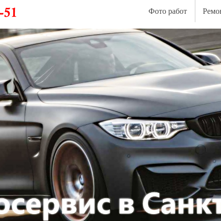
Фото работ
Ремо