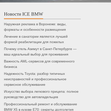
Новости ICE BMW
Наружная реклама в Воронеже: виды,
форматы и особенности размещения
Лечение в санатории является лучшей
формой реабилитации для пожилых
Почему отель Азимут в Санкт-Петербурге —
ваш идеальный выбор для проживания
Важность AML-сервисов для современного
бизнеса
Надежность Toyota: разбор типичных
неисправностей и профессиональное
сервисное обслуживание
Искусство выбора легкового прицепа: полное
руководство для автовладельцев
Профессиональный ремонт и обслуживание
BMW X5 в кузове E70: секреты долголетия