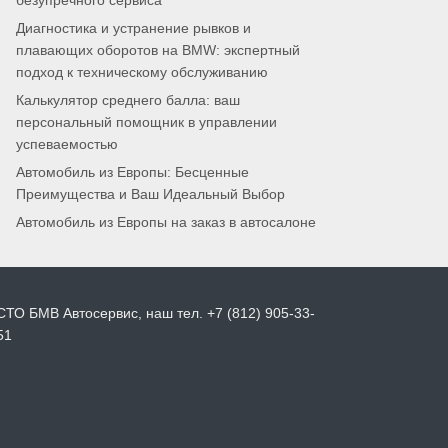
безупречного сервиса
Диагностика и устранение рывков и
плавающих оборотов на BMW: экспертный
подход к техническому обслуживанию
Калькулятор среднего балла: ваш
персональный помощник в управлении
успеваемостью
Автомобиль из Европы: Бесценные
Преимущества и Ваш Идеальный Выбор
Автомобиль из Европы на заказ в автосалоне
СТО БМВ Автосервис, наш тел. +7 (812) 905-33-
51