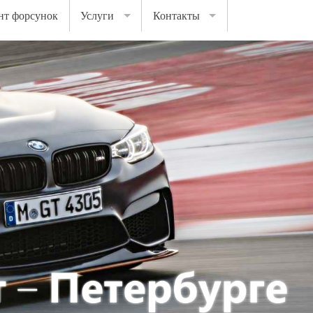
нт форсунок
Услуги
Контакты