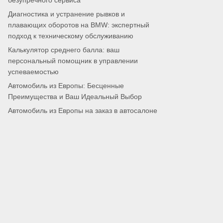
безупречного сервиса
Диагностика и устранение рывков и
плавающих оборотов на BMW: экспертный
подход к техническому обслуживанию
Калькулятор среднего балла: ваш
персональный помощник в управлении
успеваемостью
Автомобиль из Европы: Бесценные
Преимущества и Ваш Идеальный Выбор
Автомобиль из Европы на заказ в автосалоне