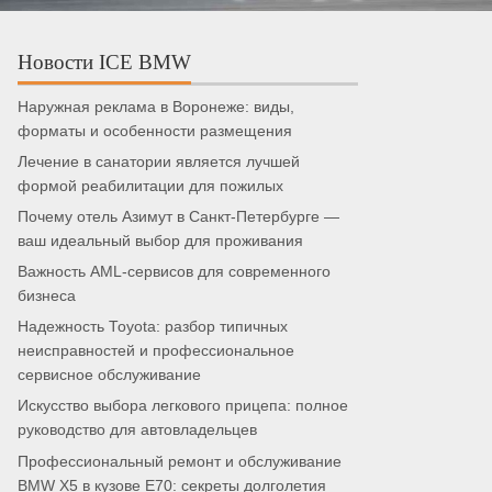
Новости ICE BMW
Наружная реклама в Воронеже: виды,
форматы и особенности размещения
Лечение в санатории является лучшей
формой реабилитации для пожилых
Почему отель Азимут в Санкт-Петербурге —
ваш идеальный выбор для проживания
Важность AML-сервисов для современного
бизнеса
Надежность Toyota: разбор типичных
неисправностей и профессиональное
сервисное обслуживание
Искусство выбора легкового прицепа: полное
руководство для автовладельцев
Профессиональный ремонт и обслуживание
BMW X5 в кузове E70: секреты долголетия