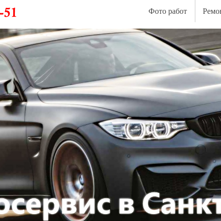
Фото работ
Ремо