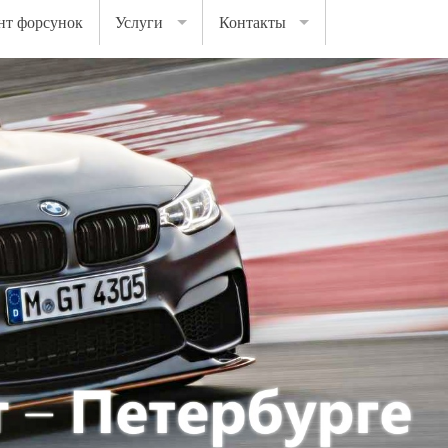
нт форсунок
Услуги
Контакты