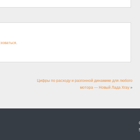
зоваться
.
Цифры по расходу и разгонной динамике для любого
мотора — Новый Лада Xray
»