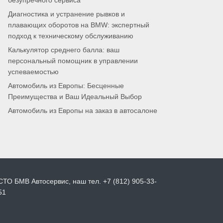
безупречного сервиса
Диагностика и устранение рывков и
плавающих оборотов на BMW: экспертный
подход к техническому обслуживанию
Калькулятор среднего балла: ваш
персональный помощник в управлении
успеваемостью
Автомобиль из Европы: Бесценные
Преимущества и Ваш Идеальный Выбор
Автомобиль из Европы на заказ в автосалоне
СТО БМВ Автосервис, наш тел. +7 (812) 905-33-
51