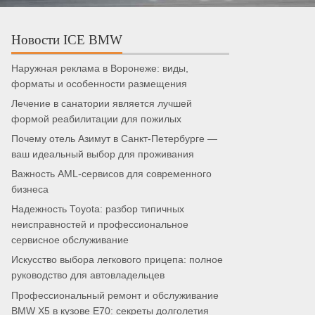
Новости ICE BMW
Наружная реклама в Воронеже: виды,
форматы и особенности размещения
Лечение в санатории является лучшей
формой реабилитации для пожилых
Почему отель Азимут в Санкт-Петербурге —
ваш идеальный выбор для проживания
Важность AML-сервисов для современного
бизнеса
Надежность Toyota: разбор типичных
неисправностей и профессиональное
сервисное обслуживание
Искусство выбора легкового прицепа: полное
руководство для автовладельцев
Профессиональный ремонт и обслуживание
BMW X5 в кузове E70: секреты долголетия