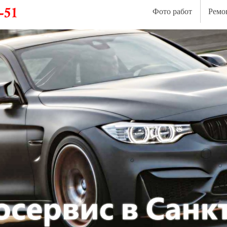
Фото работ
Ремо