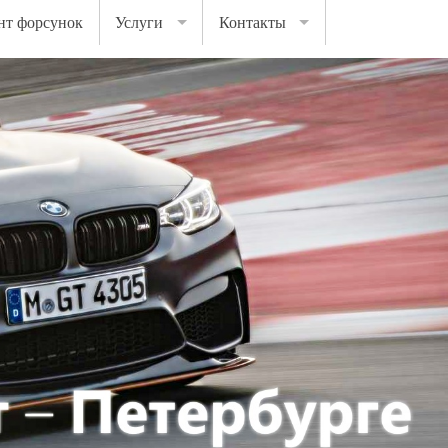
нт форсунок
Услуги
Контакты