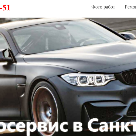
Фото работ
Ремо