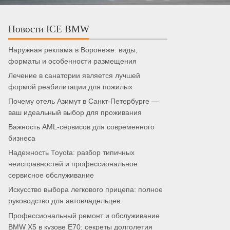
Новости ICE BMW
Наружная реклама в Воронеже: виды,
форматы и особенности размещения
Лечение в санатории является лучшей
формой реабилитации для пожилых
Почему отель Азимут в Санкт-Петербурге —
ваш идеальный выбор для проживания
Важность AML-сервисов для современного
бизнеса
Надежность Toyota: разбор типичных
неисправностей и профессиональное
сервисное обслуживание
Искусство выбора легкового прицепа: полное
руководство для автовладельцев
Профессиональный ремонт и обслуживание
BMW X5 в кузове E70: секреты долголетия