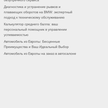
безупречного сервиса
Диагностика и устранение рывков и
плавающих оборотов на BMW: экспертный
подход к техническому обслуживанию
Калькулятор среднего балла: ваш
персональный помощник в управлении
успеваемостью
Автомобиль из Европы: Бесценные
Преимущества и Ваш Идеальный Выбор
Автомобиль из Европы на заказ в автосалоне