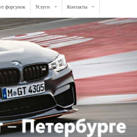
нт форсунок
Услуги
Контакты