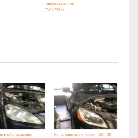
проблема все же
случилась?
е и обслуживание
Конвейерные ленты по ГОСТ 20-