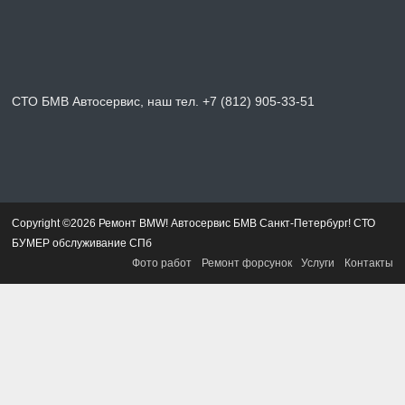
СТО БМВ Автосервис, наш тел. +7 (812) 905-33-51
Copyright ©2026 Ремонт BMW! Автосервис БМВ Санкт-Петербург! СТО
БУМЕР обслуживание СПб
Фото работ
Ремонт форсунок
Услуги
Контакты