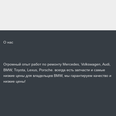
О нас
Огромный опыт работ по ремонту Mercedes, Volkswagen, Audi,
BMW, Toyota, Lexus, Porsche. всегда есть запчасти и самые
низкие цены для владельцев BMW, мы гарантируем качество и
низкие цены!