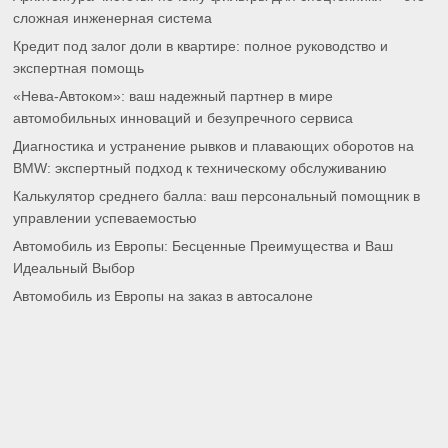
сложная инженерная система
Кредит под залог доли в квартире: полное руководство и
экспертная помощь
«Нева-Автоком»: ваш надежный партнер в мире
автомобильных инноваций и безупречного сервиса
Диагностика и устранение рывков и плавающих оборотов на
BMW: экспертный подход к техническому обслуживанию
Калькулятор среднего балла: ваш персональный помощник в
управлении успеваемостью
Автомобиль из Европы: Бесценные Преимущества и Ваш
Идеальный Выбор
Автомобиль из Европы на заказ в автосалоне