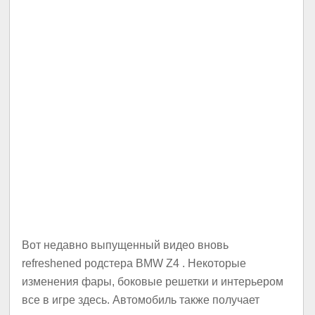
Вот недавно выпущенный видео вновь
refreshened родстера BMW Z4 . Некоторые
изменения фары, боковые решетки и интерьером
все в игре здесь. Автомобиль также получает