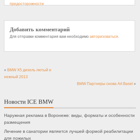
предосторожности
Добавить комментарий
Для отправки комментария вам необходимо
авторизоваться
.
«
BMW X5 дизель лютый и
нежный 2013
BMW Партнеры снова Art Basel
»
Новости ICE BMW
Наружная реклама в Воронеже: виды, форматы и особенности
размещения
Лечение в санатории является лучшей формой реабилитации
для пожилых