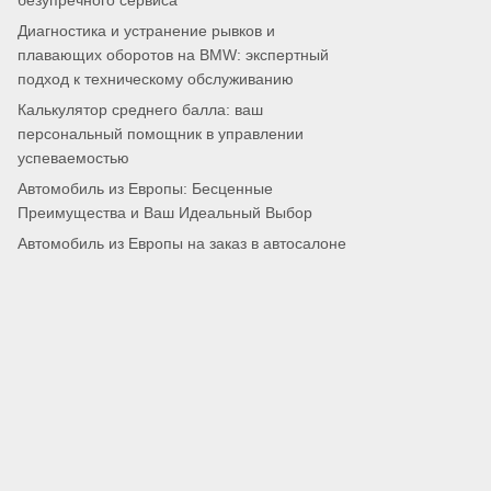
безупречного сервиса
Диагностика и устранение рывков и
плавающих оборотов на BMW: экспертный
подход к техническому обслуживанию
Калькулятор среднего балла: ваш
персональный помощник в управлении
успеваемостью
Автомобиль из Европы: Бесценные
Преимущества и Ваш Идеальный Выбор
Автомобиль из Европы на заказ в автосалоне