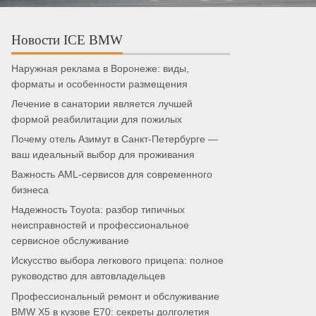
Новости ICE BMW
Наружная реклама в Воронеже: виды,
форматы и особенности размещения
Лечение в санатории является лучшей
формой реабилитации для пожилых
Почему отель Азимут в Санкт-Петербурге —
ваш идеальный выбор для проживания
Важность AML-сервисов для современного
бизнеса
Надежность Toyota: разбор типичных
неисправностей и профессиональное
сервисное обслуживание
Искусство выбора легкового прицепа: полное
руководство для автовладельцев
Профессиональный ремонт и обслуживание
BMW X5 в кузове E70: секреты долголетия