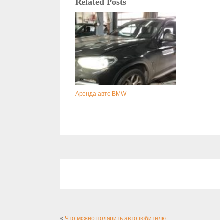
Related Posts
Аренда авто BMW
«
Что можно подарить автолюбителю