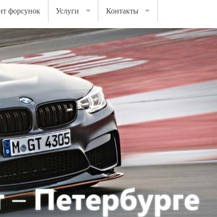
нт форсунок
Услуги
Контакты