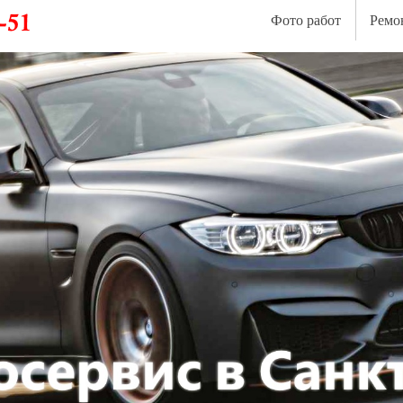
Фото работ
Ремо