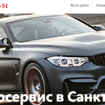
Фото работ
Ремо