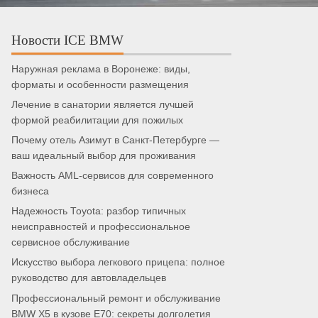
Новости ICE BMW
Наружная реклама в Воронеже: виды,
форматы и особенности размещения
Лечение в санатории является лучшей
формой реабилитации для пожилых
Почему отель Азимут в Санкт-Петербурге —
ваш идеальный выбор для проживания
Важность AML-сервисов для современного
бизнеса
Надежность Toyota: разбор типичных
неисправностей и профессиональное
сервисное обслуживание
Искусство выбора легкового прицепа: полное
руководство для автовладельцев
Профессиональный ремонт и обслуживание
BMW X5 в кузове E70: секреты долголетия