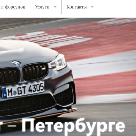
нт форсунок
Услуги
Контакты