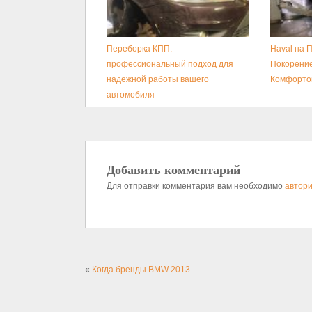
Переборка КПП:
Haval на 
профессиональный подход для
Покорение
надежной работы вашего
Комфортом
автомобиля
Добавить комментарий
Для отправки комментария вам необходимо
автори
«
Когда бренды BMW 2013