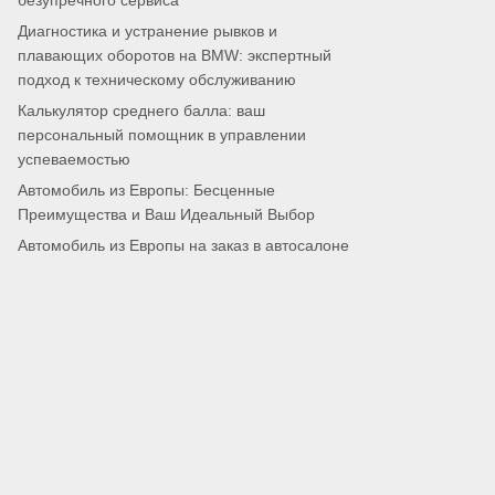
безупречного сервиса
Диагностика и устранение рывков и
плавающих оборотов на BMW: экспертный
подход к техническому обслуживанию
Калькулятор среднего балла: ваш
персональный помощник в управлении
успеваемостью
Автомобиль из Европы: Бесценные
Преимущества и Ваш Идеальный Выбор
Автомобиль из Европы на заказ в автосалоне