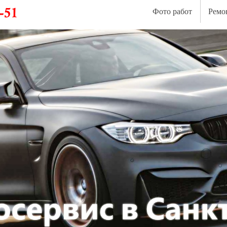
Фото работ
Ремо