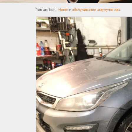
You are here:
Home
»
обслуживание аккумулятора.