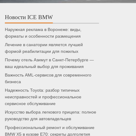
Новости ICE BMW
Наружная реклама в Воронеже: виды,
форматы и особенности размещения
Лечение в санатории является лучшей
формой реабилитации для пожилых
Почему отель Азимут в Санкт-Петербурге —
ваш идеальный выбор для проживания
Важность AML-сервисов для современного
бизнеса
Надежность Toyota: разбор типичных
неисправностей и профессиональное
сервисное обслуживание
Искусство выбора легкового прицепа: полное
руководство для автовладельцев
Профессиональный ремонт и обслуживание
BMW X5 в кузове E70: секреты долголетия