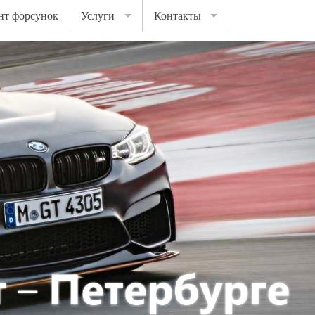
нт форсунок
Услуги
Контакты