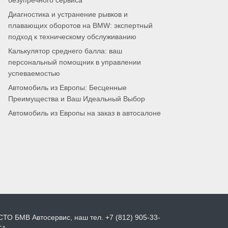
безупречного сервиса
Диагностика и устранение рывков и
плавающих оборотов на BMW: экспертный
подход к техническому обслуживанию
Калькулятор среднего балла: ваш
персональный помощник в управлении
успеваемостью
Автомобиль из Европы: Бесценные
Преимущества и Ваш Идеальный Выбор
Автомобиль из Европы на заказ в автосалоне
СТО БМВ Автосервис, наш тел. +7 (812) 905-33-