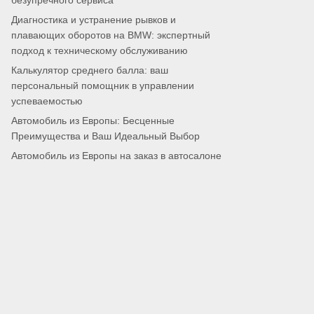
безупречного сервиса
Диагностика и устранение рывков и
плавающих оборотов на BMW: экспертный
подход к техническому обслуживанию
Калькулятор среднего балла: ваш
персональный помощник в управлении
успеваемостью
Автомобиль из Европы: Бесценные
Преимущества и Ваш Идеальный Выбор
Автомобиль из Европы на заказ в автосалоне