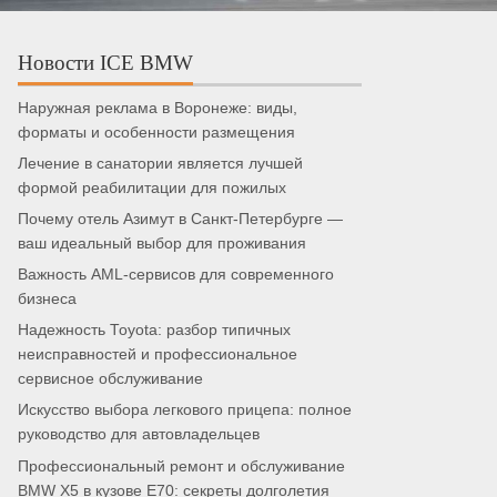
Новости ICE BMW
Наружная реклама в Воронеже: виды,
форматы и особенности размещения
Лечение в санатории является лучшей
формой реабилитации для пожилых
Почему отель Азимут в Санкт-Петербурге —
ваш идеальный выбор для проживания
Важность AML-сервисов для современного
бизнеса
Надежность Toyota: разбор типичных
неисправностей и профессиональное
сервисное обслуживание
Искусство выбора легкового прицепа: полное
руководство для автовладельцев
Профессиональный ремонт и обслуживание
BMW X5 в кузове E70: секреты долголетия