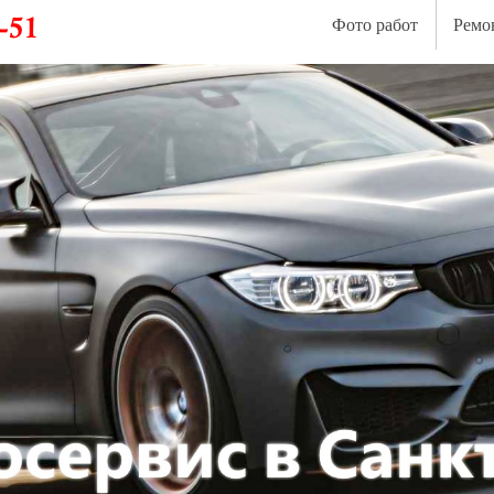
Фото работ
Ремо