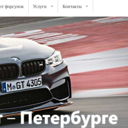
нт форсунок
Услуги
Контакты