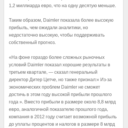
1,2 миллиарда евро, что на одну десятую меньше.
Таким образом, Daimler показала более высокую
прибыль, чем ожидали аналитики, но
недостаточно высокую, чтобы поддерживать
собственный прогноз.
«На фоне гораздо более сложных рыночных
условий Daimler показал хорошие результаты в
третьем квартале, — сказал генеральный
директор Дитер Цетче, но также признал:« Из-за
экономических проблем Daimler не сможет
достичь в этом году высокой прибыли прошлого
года ». Вместо прибыли в размере около 8,8 млрд
евро, аналогичной показателю прошлого года,
компания в 2012 году считает возможной прибыль
до уплаты процентов и налогов в размере 8 млрд