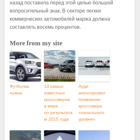
назад поставила перед этой целью большой
вопросительный знак. В секторе легких
коммерческих автомобилей маржа должна
составлять восемь процентов.
More from my site
Футболка
10 самых
Ауди
нужна
известных
анонсировал
кроссоверов
появление
в мире
кроссовера
по результата
«начального
м 2015 года
уровня»