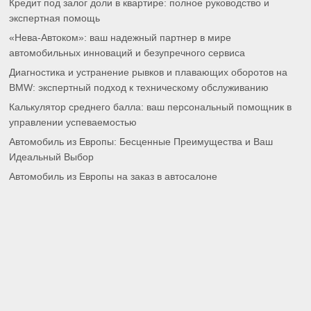
Кредит под залог доли в квартире: полное руководство и
экспертная помощь
«Нева-Автоком»: ваш надежный партнер в мире
автомобильных инноваций и безупречного сервиса
Диагностика и устранение рывков и плавающих оборотов на
BMW: экспертный подход к техническому обслуживанию
Калькулятор среднего балла: ваш персональный помощник в
управлении успеваемостью
Автомобиль из Европы: Бесценные Преимущества и Ваш
Идеальный Выбор
Автомобиль из Европы на заказ в автосалоне