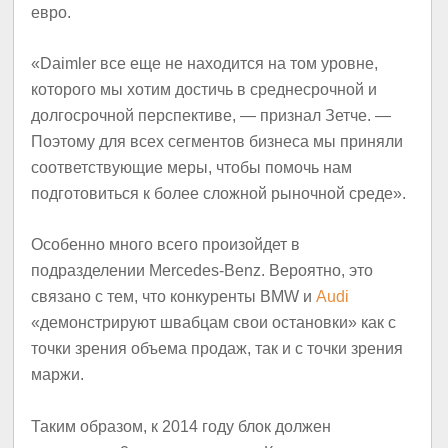
евро.
«Daimler все еще не находится на том уровне,
которого мы хотим достичь в среднесрочной и
долгосрочной перспективе, — признал Зетче. —
Поэтому для всех сегментов бизнеса мы приняли
соответствующие меры, чтобы помочь нам
подготовиться к более сложной рыночной среде».
Особенно много всего произойдет в
подразделении Mercedes-Benz. Вероятно, это
связано с тем, что конкуренты BMW и
Audi
«демонстрируют швабцам свои остановки» как с
точки зрения объема продаж, так и с точки зрения
маржи.
Таким образом, к 2014 году блок должен