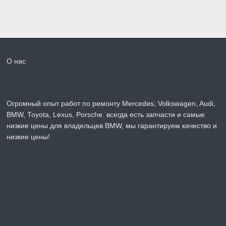
О нас
Огромный опыт работ по ремонту Mercedes, Volkswagen, Audi,
BMW, Toyota, Lexus, Porsche. всегда есть запчасти и самые
низкие цены для владельцев BMW, мы гарантируем качество и
низкие цены!