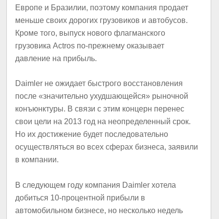
Европе и Бразилии, поэтому компания продает
меньше своих дорогих грузовиков и автобусов.
Кроме того, выпуск нового флагманского
грузовика Actros по-прежнему оказывает
давление на прибыль.
Daimler не ожидает быстрого восстановления
после «значительно ухудшающейся» рыночной
конъюнктуры. В связи с этим концерн перенес
свои цели на 2013 год на неопределенный срок.
Но их достижение будет последовательно
осуществляться во всех сферах бизнеса, заявили
в компании.
В следующем году компания Daimler хотела
добиться 10-процентной прибыли в
автомобильном бизнесе, но несколько недель