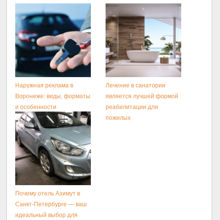
Наружная реклама в
Лечение в санатории
Воронеже: виды, форматы
является лучшей формой
и особенности
реабилитации для
размещения
пожилых
Почему отель Азимут в
Санкт-Петербурге — ваш
идеальный выбор для