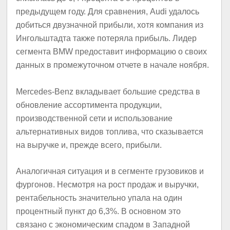
предыдущем году. Для сравнения, Audi удалось
добиться двузначной прибыли, хотя компания из
Ингольштадта также потеряла прибыль. Лидер
сегмента BMW предоставит информацию о своих
данных в промежуточном отчете в начале ноября.
Mercedes-Benz вкладывает большие средства в
обновление ассортимента продукции,
производственной сети и использование
альтернативных видов топлива, что сказывается
на выручке и, прежде всего, прибыли.
Аналогичная ситуация и в сегменте грузовиков и
фургонов. Несмотря на рост продаж и выручки,
рентабельность значительно упала на один
процентный пункт до 6,3%. В основном это
связано с экономическим спадом в Западной