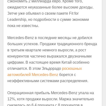
сэкономить 2 миллиарда евро. Кроме того,
ожидаются неуказанные более высокие доходы.
Зетче уже объявил о своем пакете Fit for
Leadership, но подробности о сумме экономии
пока не известны.
Mercedes-Benz в последние месяцы не добился
больших успехов. Продажи традиционного бренда
в третьем квартале немного выросли, а рост
конкурентов частично выражался двузначными
цифрами. В настоящее время Китай особенно
отличается. В этом Эльдорадо
роскошных
автомобилей Mercedes-Benz
борется с
неэффективными системами распределения.
Операционная прибыль Mercedes-Benz упала на
12%, хотя продажи выросли. Маржа значительно
снизилась до 6,4 процента с 8 процентов в