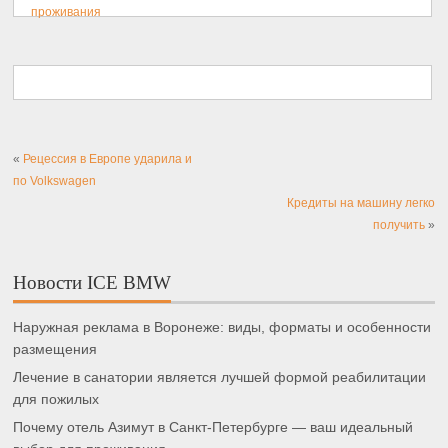
проживания
«
Рецессия в Европе ударила и
по Volkswagen
Кредиты на машину легко
получить
»
Новости ICE BMW
Наружная реклама в Воронеже: виды, форматы и особенности
размещения
Лечение в санатории является лучшей формой реабилитации
для пожилых
Почему отель Азимут в Санкт-Петербурге — ваш идеальный