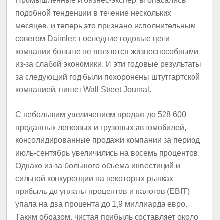
Промышленные и бизнес-эксперты опасались
подобной тенденции в течение нескольких
месяцев, и теперь это признано исполнительным
советом Daimler: последние годовые цели
компании больше не являются жизнеспособными
из-за слабой экономики. И эти годовые результаты
за следующий год были похоронены штутгартской
компанией, пишет Wall Street Journal.
С небольшим увеличением продаж до 528 600
проданных легковых и грузовых автомобилей,
консолидированные продажи компании за период
июль-сентябрь увеличились на восемь процентов.
Однако из-за большого объема инвестиций и
сильной конкуренции на некоторых рынках
прибыль до уплаты процентов и налогов (EBIT)
упала на два процента до 1,9 миллиарда евро.
Таким образом, чистая прибыль составляет около