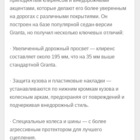
приподнятым клиренсом и внедорожными
акцентами, которые делают его более уверенным
на дорогах с различными покрытиями. Он
построен на базе популярной седан-версии
Granta, но получил несколько ключевых отличий:
· Увеличенный дорожный просвет — клиренс
составляет около 195 мм, что на 35 мм выше
стандартной Granta.
· Защита кузова и пластиковые накладки —
устанавливаются по нижним кромкам кузова и
колесным аркам, предохраняя от повреждений и
подчеркивая внедорожный стиль.
· Специальные колеса и шины — с более
агрессивным протектором для лучшего
сцепления.