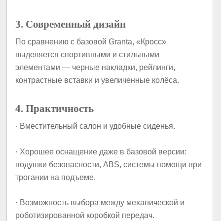
3. Современный дизайн
По сравнению с базовой Granta, «Кросс»
выделяется спортивными и стильными
элементами — черные накладки, рейлинги,
контрастные вставки и увеличенные колёса.
4. Практичность
· Вместительный салон и удобные сиденья.
· Хорошее оснащение даже в базовой версии:
подушки безопасности, ABS, системы помощи при
трогании на подъеме.
· Возможность выбора между механической и
роботизированной коробкой передач.