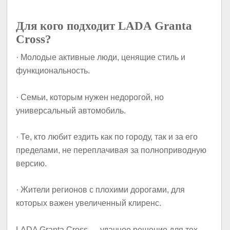
Для кого подходит LADA Granta
Cross?
· Молодые активные люди, ценящие стиль и
функциональность.
· Семьи, которым нужен недорогой, но
универсальный автомобиль.
· Те, кто любит ездить как по городу, так и за его
пределами, не переплачивая за полноприводную
версию.
· Жители регионов с плохими дорогами, для
которых важен увеличенный клиренс.
LADA Granta Cross — удачное решение для тех,