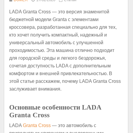
LADA Granta Cross — это версия знаменитой
бюджетной модели Granta с элементами
кроссовера, разработанная специально для тех,
кто хочет получить компактный, надежный и
универсальный автомобиль с улучшенной
проходимостью. Эта машина отлично подходит
для городской среды и легкого бездорожья,
сочетая доступность LADA с дополнительным
комфортом и внешней привлекательностью. В
этой статье расскажем, почему LADA Granta Cross
заслуживает внимания.
Основные особенности LADA
Granta Cross
LADA
Granta Cross
— это автомобиль с