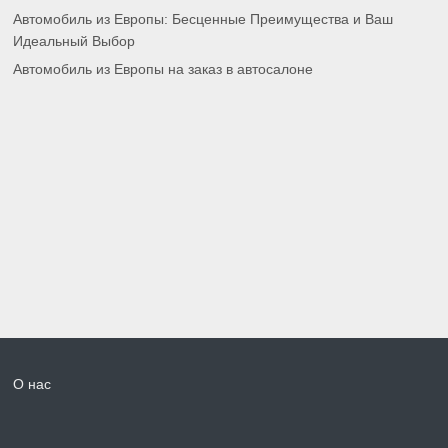
Автомобиль из Европы: Бесценные Преимущества и Ваш
Идеальный Выбор
Автомобиль из Европы на заказ в автосалоне
О нас