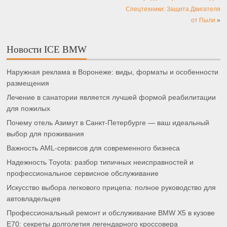
Спецтехники: Защита Двигателя
от Пыли
»
Новости ICE BMW
Наружная реклама в Воронеже: виды, форматы и особенности
размещения
Лечение в санатории является лучшей формой реабилитации
для пожилых
Почему отель Азимут в Санкт-Петербурге — ваш идеальный
выбор для проживания
Важность AML-сервисов для современного бизнеса
Надежность Toyota: разбор типичных неисправностей и
профессиональное сервисное обслуживание
Искусство выбора легкового прицепа: полное руководство для
автовладельцев
Профессиональный ремонт и обслуживание BMW X5 в кузове
E70: секреты долголетия легендарного кроссовера