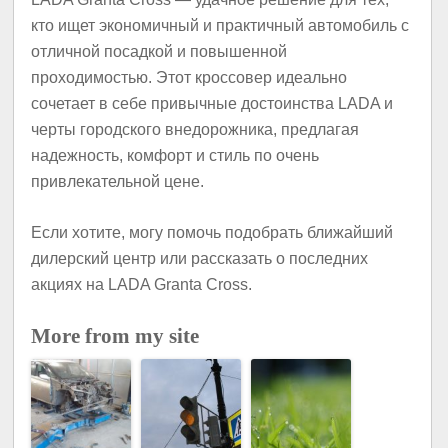
кто ищет экономичный и практичный автомобиль с
отличной посадкой и повышенной
проходимостью. Этот кроссовер идеально
сочетает в себе привычные достоинства LADA и
черты городского внедорожника, предлагая
надежность, комфорт и стиль по очень
привлекательной цене.
Если хотите, могу помочь подобрать ближайший
дилерский центр или рассказать о последних
акциях на LADA Granta Cross.
More from my site