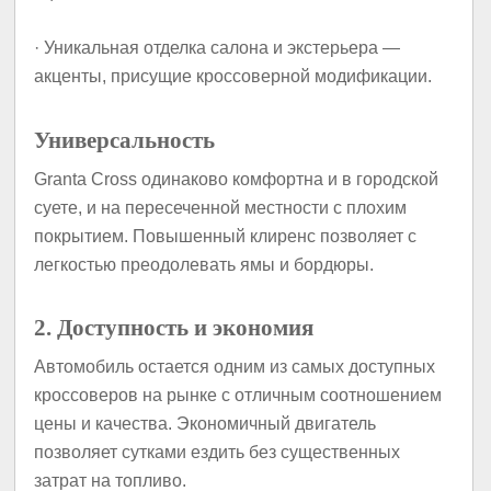
· Уникальная отделка салона и экстерьера —
акценты, присущие кроссоверной модификации.
Универсальность
Granta Cross одинаково комфортна и в городской
суете, и на пересеченной местности с плохим
покрытием. Повышенный клиренс позволяет с
легкостью преодолевать ямы и бордюры.
2. Доступность и экономия
Автомобиль остается одним из самых доступных
кроссоверов на рынке с отличным соотношением
цены и качества. Экономичный двигатель
позволяет сутками ездить без существенных
затрат на топливо.