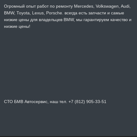
Огромный опыт работ по ремонту Mercedes, Volkswagen, Audi,
BMW, Toyota, Lexus, Porsche. всегда есть запчасти и самые
низкие цены для владельцев BMW, мы гарантируем качество и
низкие цены!
СТО БМВ Автосервис, наш тел. +7 (812) 905-33-51