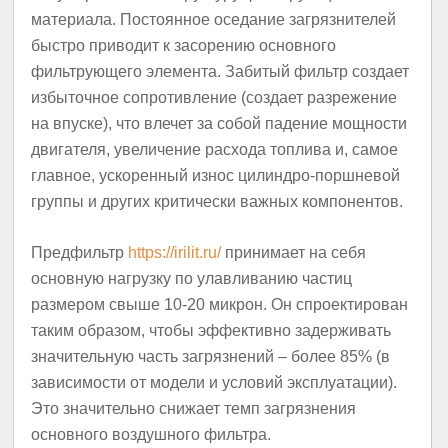
материала. Постоянное оседание загрязнителей
быстро приводит к засорению основного
фильтрующего элемента. Забитый фильтр создает
избыточное сопротивление (создает разрежение
на впуске), что влечет за собой падение мощности
двигателя, увеличение расхода топлива и, самое
главное, ускоренный износ цилиндро-поршневой
группы и других критически важных компонентов.
Предфильтр
https://irilit.ru/
принимает на себя
основную нагрузку по улавливанию частиц
размером свыше 10-20 микрон. Он спроектирован
таким образом, чтобы эффективно задерживать
значительную часть загрязнений – более 85% (в
зависимости от модели и условий эксплуатации).
Это значительно снижает темп загрязнения
основного воздушного фильтра.