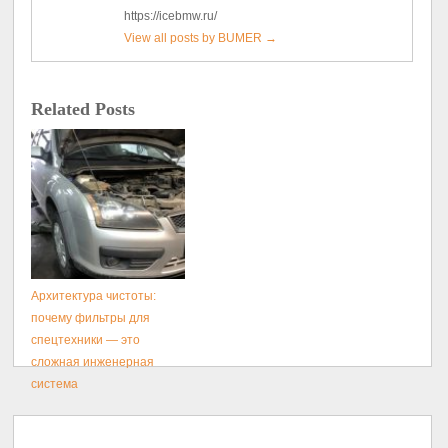
https://icebmw.ru/
View all posts by BUMER
→
Related Posts
Архитектура чистоты:
почему фильтры для
спецтехники — это
сложная инженерная
система