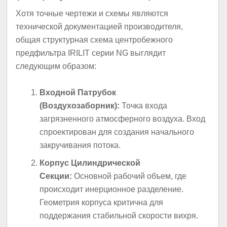
Хотя точные чертежи и схемы являются
технической документацией производителя,
общая структурная схема центробежного
предфильтра IRILIT серии NG выглядит
следующим образом:
Входной Патрубок
(Воздухозаборник):
Точка входа
загрязненного атмосферного воздуха. Вход
спроектирован для создания начального
закручивания потока.
Корпус Цилиндрической
Секции:
Основной рабочий объем, где
происходит инерционное разделение.
Геометрия корпуса критична для
поддержания стабильной скорости вихря.