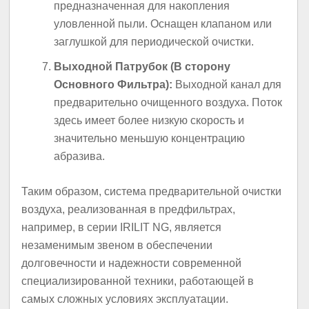
предназначенная для накопления
уловленной пыли. Оснащен клапаном или
заглушкой для периодической очистки.
Выходной Патрубок (В сторону
Основного Фильтра):
Выходной канал для
предварительно очищенного воздуха. Поток
здесь имеет более низкую скорость и
значительно меньшую концентрацию
абразива.
Таким образом, система предварительной очистки
воздуха, реализованная в предфильтрах,
например, в серии IRILIT NG, является
незаменимым звеном в обеспечении
долговечности и надежности современной
специализированной техники, работающей в
самых сложных условиях эксплуатации.