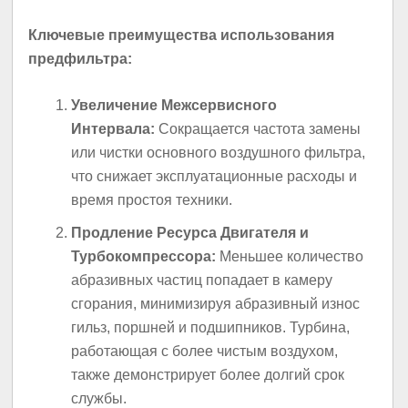
Ключевые преимущества использования
предфильтра:
Увеличение Межсервисного
Интервала:
Сокращается частота замены
или чистки основного воздушного фильтра,
что снижает эксплуатационные расходы и
время простоя техники.
Продление Ресурса Двигателя и
Турбокомпрессора:
Меньшее количество
абразивных частиц попадает в камеру
сгорания, минимизируя абразивный износ
гильз, поршней и подшипников. Турбина,
работающая с более чистым воздухом,
также демонстрирует более долгий срок
службы.