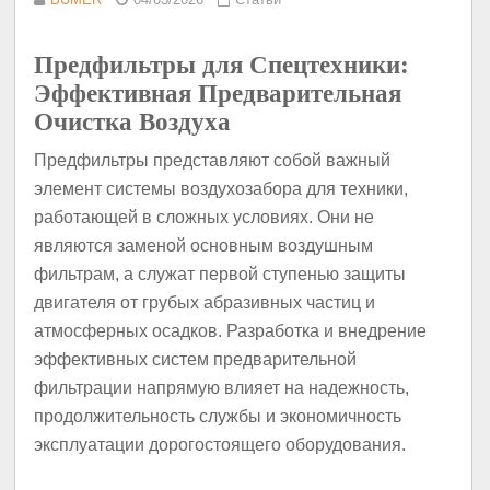
Предфильтры для Спецтехники:
Эффективная Предварительная
Очистка Воздуха
Предфильтры представляют собой важный
элемент системы воздухозабора для техники,
работающей в сложных условиях. Они не
являются заменой основным воздушным
фильтрам, а служат первой ступенью защиты
двигателя от грубых абразивных частиц и
атмосферных осадков. Разработка и внедрение
эффективных систем предварительной
фильтрации напрямую влияет на надежность,
продолжительность службы и экономичность
эксплуатации дорогостоящего оборудования.