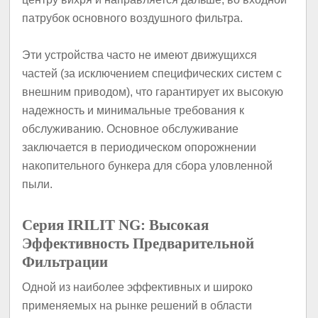
патрубок основного воздушного фильтра.
Эти устройства часто не имеют движущихся
частей (за исключением специфических систем с
внешним приводом), что гарантирует их высокую
надежность и минимальные требования к
обслуживанию. Основное обслуживание
заключается в периодическом опорожнении
накопительного бункера для сбора уловленной
пыли.
Серия IRILIT NG: Высокая
Эффективность Предварительной
Фильтрации
Одной из наиболее эффективных и широко
применяемых на рынке решений в области