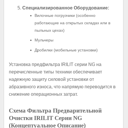
Специализированное Оборудование:
Вилочные погрузчики (особенно
работающие на открытых складах или в
пыльных цехах)
Мульчеры
Дробилки (мобильные установки)
Установка предфильтра IRILIT серии NG на
перечисленные типы техники обеспечивает
надежную защиту силовой установки от
абразивного износа, что напрямую переводится в
снижение операционных затрат.
Схема Фильтра Предварительной
Очистки IRILIT Серии NG
(Концептуальное Описание)