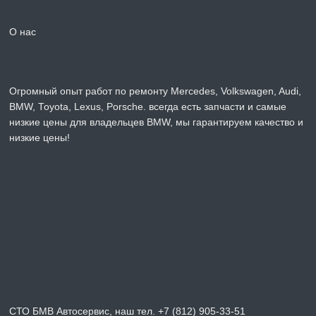
О нас
Огромный опыт работ по ремонту Mercedes, Volkswagen, Audi,
BMW, Toyota, Lexus, Porsche. всегда есть запчасти и самые
низкие цены для владельцев BMW, мы гарантируем качество и
низкие цены!
СТО БМВ Автосервис, наш тел. +7 (812) 905-33-51