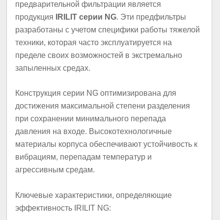
предварительной фильтрации является
продукция
IRILIT серии NG
. Эти предфильтры
разработаны с учетом специфики работы тяжелой
техники, которая часто эксплуатируется на
пределе своих возможностей в экстремально
запыленных средах.
Конструкция серии NG оптимизирована для
достижения максимальной степени разделения
при сохранении минимального перепада
давления на входе. Высокотехнологичные
материалы корпуса обеспечивают устойчивость к
вибрациям, перепадам температур и
агрессивным средам.
Ключевые характеристики, определяющие
эффективность IRILIT NG: