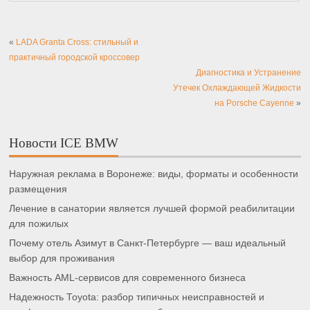
«
LADA Granta Cross: стильный и
практичный городской кроссовер
Диагностика и Устранение
Утечек Охлаждающей Жидкости
на Porsche Cayenne
»
Новости ICE BMW
Наружная реклама в Воронеже: виды, форматы и особенности
размещения
Лечение в санатории является лучшей формой реабилитации
для пожилых
Почему отель Азимут в Санкт-Петербурге — ваш идеальный
выбор для проживания
Важность AML-сервисов для современного бизнеса
Надежность Toyota: разбор типичных неисправностей и