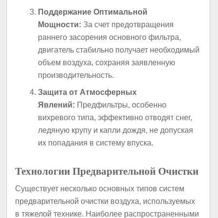
Поддержание Оптимальной
Мощности:
За счет предотвращения
раннего засорения основного фильтра,
двигатель стабильно получает необходимый
объем воздуха, сохраняя заявленную
производительность.
Защита от Атмосферных
Явлений:
Предфильтры, особенно
вихревого типа, эффективно отводят снег,
ледяную крупу и капли дождя, не допуская
их попадания в систему впуска.
Технологии Предварительной Очистки
Существует несколько основных типов систем
предварительной очистки воздуха, используемых
в тяжелой технике. Наиболее распространенными