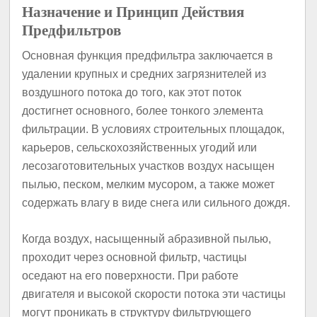
Назначение и Принцип Действия
Предфильтров
Основная функция предфильтра заключается в
удалении крупных и средних загрязнителей из
воздушного потока до того, как этот поток
достигнет основного, более тонкого элемента
фильтрации. В условиях строительных площадок,
карьеров, сельскохозяйственных угодий или
лесозаготовительных участков воздух насыщен
пылью, песком, мелким мусором, а также может
содержать влагу в виде снега или сильного дождя.
Когда воздух, насыщенный абразивной пылью,
проходит через основной фильтр, частицы
оседают на его поверхности. При работе
двигателя и высокой скорости потока эти частицы
могут проникать в структуру фильтрующего