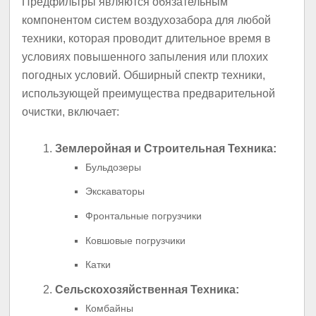
Предфильтры являются обязательным
компонентом систем воздухозабора для любой
техники, которая проводит длительное время в
условиях повышенного запыления или плохих
погодных условий. Обширный спектр техники,
использующей преимущества предварительной
очистки, включает:
Землеройная и Строительная Техника:
Бульдозеры
Экскаваторы
Фронтальные погрузчики
Ковшовые погрузчики
Катки
Сельскохозяйственная Техника:
Комбайны