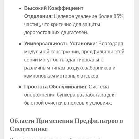
Высокий Коэффициент
Отделения:
Целевое удаление более 85%
частиц, что критично для защиты
дорогостоящих двигателей.
Универсальность Установки:
Благодаря
модульной конструкции, предфильтры этой
серии могут быть адаптированы к
различным типам воздухозаборников и
компоновкам моторных отсеков.
Простота Обслуживания:
Система
опорожнения бункера разработана для
быстрой очистки в полевых условиях.
Области Применения Предфильтров в
Спецтехнике