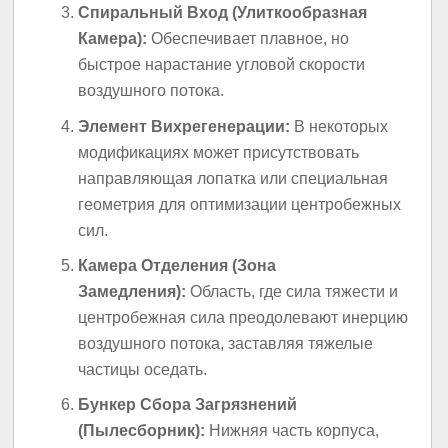
Спиральный Вход (Улиткообразная
Камера):
Обеспечивает плавное, но
быстрое нарастание угловой скорости
воздушного потока.
Элемент Вихрегенерации:
В некоторых
модификациях может присутствовать
направляющая лопатка или специальная
геометрия для оптимизации центробежных
сил.
Камера Отделения (Зона
Замедления):
Область, где сила тяжести и
центробежная сила преодолевают инерцию
воздушного потока, заставляя тяжелые
частицы оседать.
Бункер Сбора Загрязнений
(Пылесборник):
Нижняя часть корпуса,