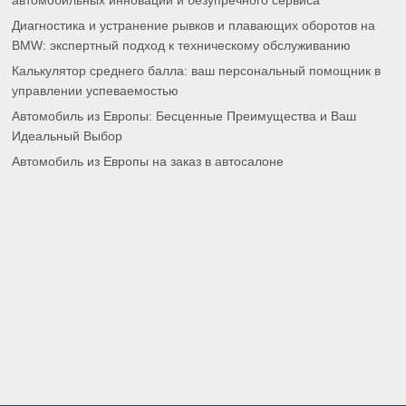
автомобильных инноваций и безупречного сервиса
Диагностика и устранение рывков и плавающих оборотов на
BMW: экспертный подход к техническому обслуживанию
Калькулятор среднего балла: ваш персональный помощник в
управлении успеваемостью
Автомобиль из Европы: Бесценные Преимущества и Ваш
Идеальный Выбор
Автомобиль из Европы на заказ в автосалоне