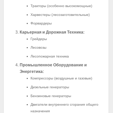
Тракторы (особенно высокомощные)
Харвестеры (лесозаготовительные)
Форвардеры
Карьерная и Дорожная Техника:
Грейдеры
Лесовозы
Лесопожарная техника
Промышленное Оборудование и
Энергетика:
Компрессоры (воздушные и газовые)
Дизельные генераторы
Бензиновые генераторы
Двигатели внутреннего сгорания общего
назначения