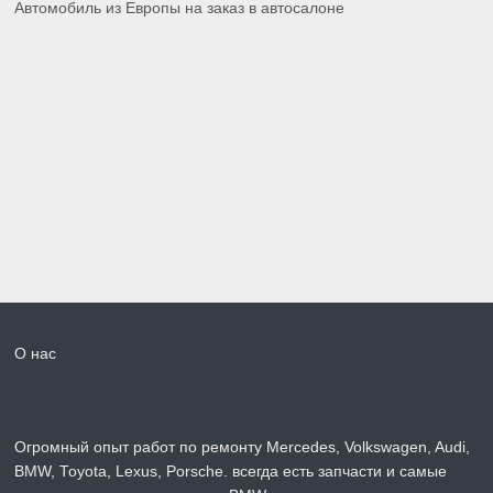
Автомобиль из Европы на заказ в автосалоне
О нас
Огромный опыт работ по ремонту Mercedes, Volkswagen, Audi,
BMW, Toyota, Lexus, Porsche. всегда есть запчасти и самые