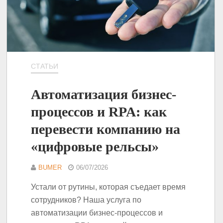
СТАТЬИ
Автоматизация бизнес-
процессов и RPA: как
перевести компанию на
«цифровые рельсы»
BUMER
06/07/2026
Устали от рутины, которая съедает время
сотрудников? Наша услуга по
автоматизации бизнес-процессов и