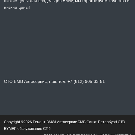
низкие цены для владельцев BMW, мы гарантируем качество и
низкие цены!
СТО БМВ Автосервис, наш тел. +7 (812) 905-33-51
Copyright ©2026 Ремонт BMW! Автосервис БМВ Санкт-Петербург! СТО
БУМЕР обслуживание СПб