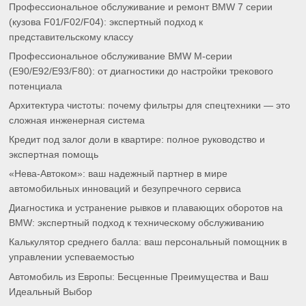
Профессиональное обслуживание и ремонт BMW 7 серии
(кузова F01/F02/F04): экспертный подход к
представительскому классу
Профессиональное обслуживание BMW M-серии
(E90/E92/E93/F80): от диагностики до настройки трекового
потенциала
Архитектура чистоты: почему фильтры для спецтехники — это
сложная инженерная система
Кредит под залог доли в квартире: полное руководство и
экспертная помощь
«Нева-Автоком»: ваш надежный партнер в мире
автомобильных инноваций и безупречного сервиса
Диагностика и устранение рывков и плавающих оборотов на
BMW: экспертный подход к техническому обслуживанию
Калькулятор среднего балла: ваш персональный помощник в
управлении успеваемостью
Автомобиль из Европы: Бесценные Преимущества и Ваш
Идеальный Выбор