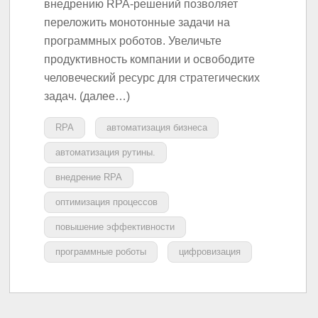
внедрению RPA-решений позволяет
переложить монотонные задачи на
программных роботов. Увеличьте
продуктивность компании и освободите
человеческий ресурс для стратегических
задач. (далее…)
RPA
автоматизация бизнеса
автоматизация рутины.
внедрение RPA
оптимизация процессов
повышение эффективности
программные роботы
цифровизация