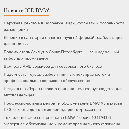
Новости ICE BMW
Наружная реклама в Воронеже: виды, форматы и особенности
размещения
Лечение в санатории является лучшей формой реабилитации
для пожилых
Почему отель Азимут в Санкт-Петербурге — ваш идеальный
выбор для проживания
Важность AML-сервисов для современного бизнеса
Надежность Toyota: разбор типичных неисправностей и
профессиональное сервисное обслуживание
Искусство выбора легкового прицепа: полное руководство для
автовладельцев
Профессиональный ремонт и обслуживание BMW X5 в кузове
E70: секреты долголетия легендарного кроссовера
Технологическое совершенство BMW 7 серии (G11/G12):
экспертное обслуживание и ремонт премиального флагмана