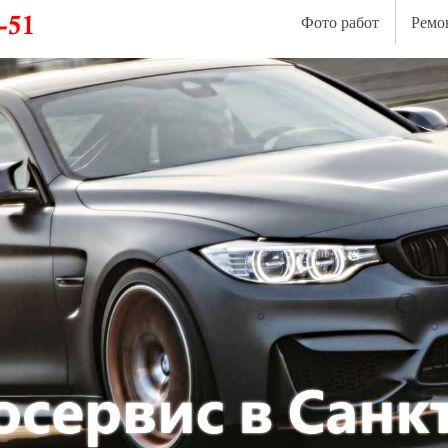
Фото работ
Ремо