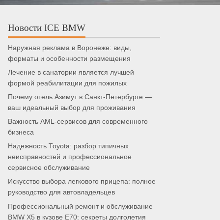
Новости ICE BMW
Наружная реклама в Воронеже: виды,
форматы и особенности размещения
Лечение в санатории является лучшей
формой реабилитации для пожилых
Почему отель Азимут в Санкт-Петербурге —
ваш идеальный выбор для проживания
Важность AML-сервисов для современного
бизнеса
Надежность Toyota: разбор типичных
неисправностей и профессиональное
сервисное обслуживание
Искусство выбора легкового прицепа: полное
руководство для автовладельцев
Профессиональный ремонт и обслуживание
BMW X5 в кузове E70: секреты долголетия