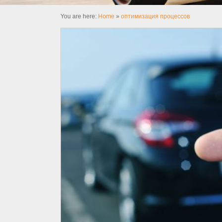
You are here:
Home
»
оптимизация процессов