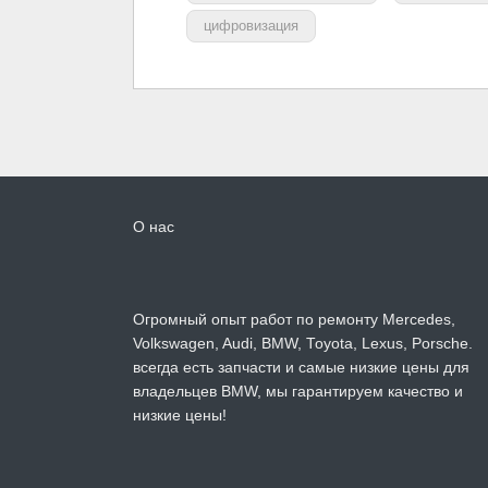
цифровизация
О нас
Огромный опыт работ по ремонту Mercedes,
Volkswagen, Audi, BMW, Toyota, Lexus, Porsche.
всегда есть запчасти и самые низкие цены для
владельцев BMW, мы гарантируем качество и
низкие цены!