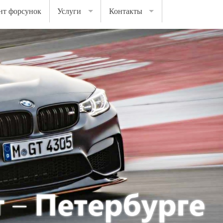
нт форсунок
Услуги
Контакты