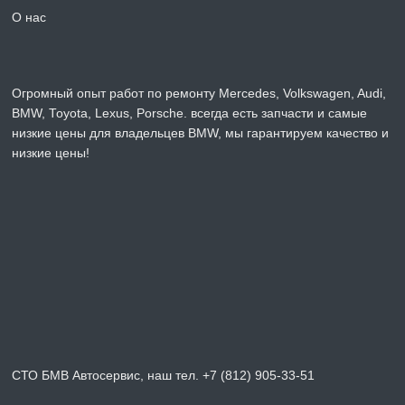
О нас
Огромный опыт работ по ремонту Mercedes, Volkswagen, Audi,
BMW, Toyota, Lexus, Porsche. всегда есть запчасти и самые
низкие цены для владельцев BMW, мы гарантируем качество и
низкие цены!
СТО БМВ Автосервис, наш тел. +7 (812) 905-33-51