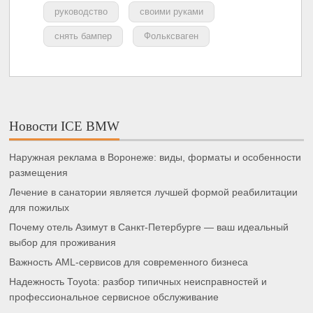
руководство
своими руками
снять бампер
Фольксваген
Новости ICE BMW
Наружная реклама в Воронеже: виды, форматы и особенности
размещения
Лечение в санатории является лучшей формой реабилитации
для пожилых
Почему отель Азимут в Санкт-Петербурге — ваш идеальный
выбор для проживания
Важность AML-сервисов для современного бизнеса
Надежность Toyota: разбор типичных неисправностей и
профессиональное сервисное обслуживание