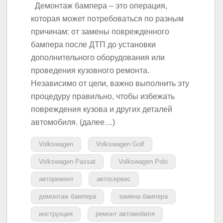
Демонтаж бампера – это операция,
которая может потребоваться по разным
причинам: от замены поврежденного
бампера после ДТП до установки
дополнительного оборудования или
проведения кузовного ремонта.
Независимо от цели, важно выполнить эту
процедуру правильно, чтобы избежать
повреждения кузова и других деталей
автомобиля. (далее…)
Volkswagen
Volkswagen Golf
Volkswagen Passat
Volkswagen Polo
авторемонт
автосервис
демонтаж бампера
замена бампера
инструкция
ремонт автомобиля