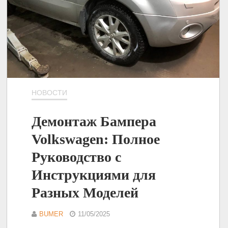
НОВОСТИ
Демонтаж Бампера
Volkswagen: Полное
Руководство с
Инструкциями для
Разных Моделей
BUMER
11/05/2025