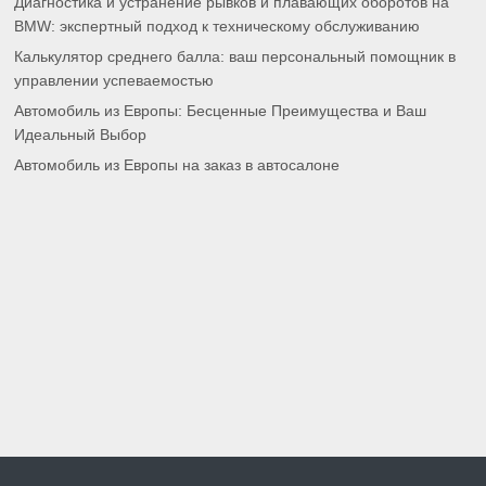
Диагностика и устранение рывков и плавающих оборотов на
BMW: экспертный подход к техническому обслуживанию
Калькулятор среднего балла: ваш персональный помощник в
управлении успеваемостью
Автомобиль из Европы: Бесценные Преимущества и Ваш
Идеальный Выбор
Автомобиль из Европы на заказ в автосалоне