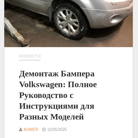
НОВОСТИ
Демонтаж Бампера
Volkswagen: Полное
Руководство с
Инструкциями для
Разных Моделей
BUMER
11/05/2025