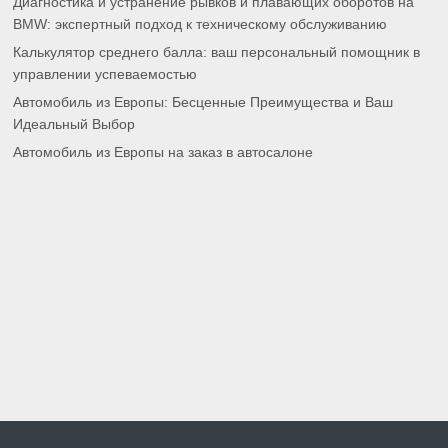
Диагностика и устранение рывков и плавающих оборотов на
BMW: экспертный подход к техническому обслуживанию
Калькулятор среднего балла: ваш персональный помощник в
управлении успеваемостью
Автомобиль из Европы: Бесценные Преимущества и Ваш
Идеальный Выбор
Автомобиль из Европы на заказ в автосалоне