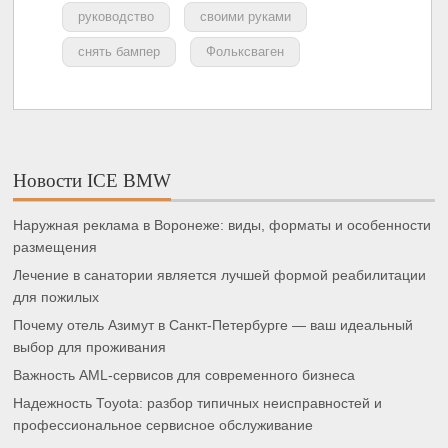
руководство
своими руками
снять бампер
Фольксваген
Новости ICE BMW
Наружная реклама в Воронеже: виды, форматы и особенности
размещения
Лечение в санатории является лучшей формой реабилитации
для пожилых
Почему отель Азимут в Санкт-Петербурге — ваш идеальный
выбор для проживания
Важность AML-сервисов для современного бизнеса
Надежность Toyota: разбор типичных неисправностей и
профессиональное сервисное обслуживание