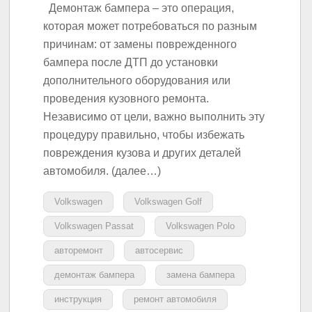
Демонтаж бампера – это операция,
которая может потребоваться по разным
причинам: от замены поврежденного
бампера после ДТП до установки
дополнительного оборудования или
проведения кузовного ремонта.
Независимо от цели, важно выполнить эту
процедуру правильно, чтобы избежать
повреждения кузова и других деталей
автомобиля. (далее…)
Volkswagen
Volkswagen Golf
Volkswagen Passat
Volkswagen Polo
авторемонт
автосервис
демонтаж бампера
замена бампера
инструкция
ремонт автомобиля