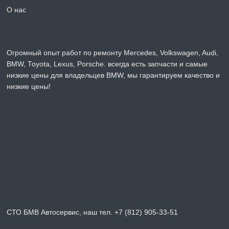
О нас
Огромный опыт работ по ремонту Mercedes, Volkswagen, Audi,
BMW, Toyota, Lexus, Porsche. всегда есть запчасти и самые
низкие цены для владельцев BMW, мы гарантируем качество и
низкие цены!
СТО БМВ Автосервис, наш тел. +7 (812) 905-33-51