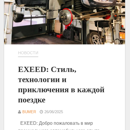
НОВОСТИ
EXEED: Стиль,
технологии и
приключения в каждой
поездке
BUMER
26/06/2025
EXEED: Добро пожаловать в мир