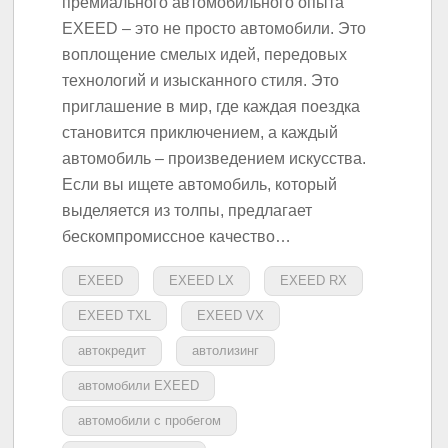
премиального автомобильного опыта
EXEED – это не просто автомобили. Это
воплощение смелых идей, передовых
технологий и изысканного стиля. Это
приглашение в мир, где каждая поездка
становится приключением, а каждый
автомобиль – произведением искусства.
Если вы ищете автомобиль, который
выделяется из толпы, предлагает
бескомпромиссное качество…
EXEED
EXEED LX
EXEED RX
EXEED TXL
EXEED VX
автокредит
автолизинг
автомобили EXEED
автомобили с пробегом