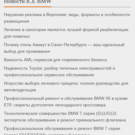
Новости ICE BMW
Наружная реклама в Воронеже: виды, форматы и особенности
размещения
Лечение в санатории является лучшей формой реабилитации
для пожилых
Почему отель Азимут в Санкт-Петербурге — ваш идеальный
выбор для проживания
Важность AML-сервисов для современного бизнеса
Надежность Toyota: разбор типичных неисправностей и
профессиональное сервисное обслуживание
Искусство выбора легкового прицепа: полное руководство для
автовладельцев
Профессиональный ремонт и обслуживание BMW X5 в кузове
E70: секреты долголетия легендарного кроссовера
Технологическое совершенство BMW 7 серии (G11/G12):
экспертное обслуживание и ремонт премиального флагмана
Профессиональное обслуживание и ремонт BMW 7 серии