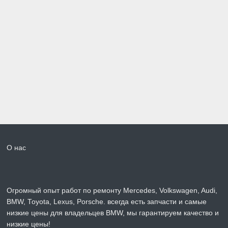
О нас
Огромный опыт работ по ремонту Mercedes, Volkswagen, Audi,
BMW, Toyota, Lexus, Porsche. всегда есть запчасти и самые
низкие цены для владельцев BMW, мы гарантируем качество и
низкие цены!