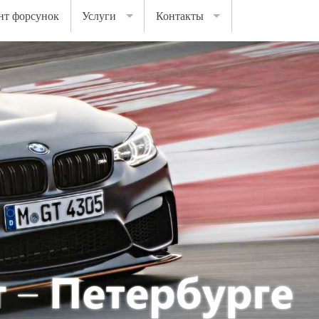
нт форсунок
Услуги
Контакты