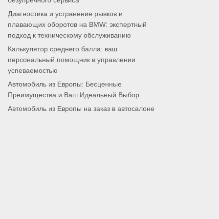
безупречного сервиса
Диагностика и устранение рывков и
плавающих оборотов на BMW: экспертный
подход к техническому обслуживанию
Калькулятор среднего балла: ваш
персональный помощник в управлении
успеваемостью
Автомобиль из Европы: Бесценные
Преимущества и Ваш Идеальный Выбор
Автомобиль из Европы на заказ в автосалоне