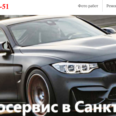
Фото работ
Ремо