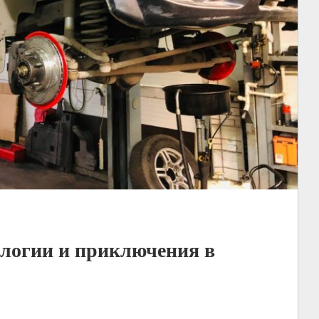
логии и приключения в