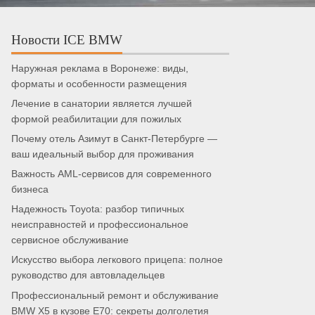
Новости ICE BMW
Наружная реклама в Воронеже: виды,
форматы и особенности размещения
Лечение в санатории является лучшей
формой реабилитации для пожилых
Почему отель Азимут в Санкт-Петербурге —
ваш идеальный выбор для проживания
Важность AML-сервисов для современного
бизнеса
Надежность Toyota: разбор типичных
неисправностей и профессиональное
сервисное обслуживание
Искусство выбора легкового прицепа: полное
руководство для автовладельцев
Профессиональный ремонт и обслуживание
BMW X5 в кузове E70: секреты долголетия