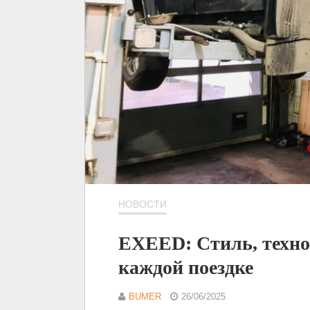
НОВОСТИ
EXEED: Стиль, техно
каждой поездке
BUMER
26/06/2025