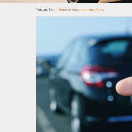
You are here:
Home
»
новые автомобили