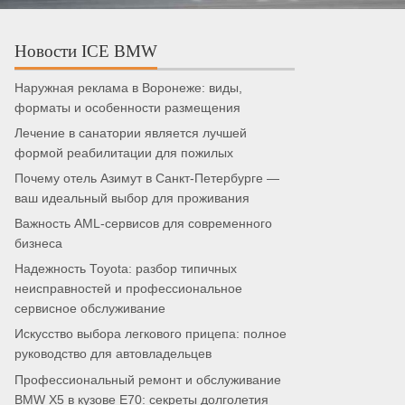
Новости ICE BMW
Наружная реклама в Воронеже: виды,
форматы и особенности размещения
Лечение в санатории является лучшей
формой реабилитации для пожилых
Почему отель Азимут в Санкт-Петербурге —
ваш идеальный выбор для проживания
Важность AML-сервисов для современного
бизнеса
Надежность Toyota: разбор типичных
неисправностей и профессиональное
сервисное обслуживание
Искусство выбора легкового прицепа: полное
руководство для автовладельцев
Профессиональный ремонт и обслуживание
BMW X5 в кузове E70: секреты долголетия