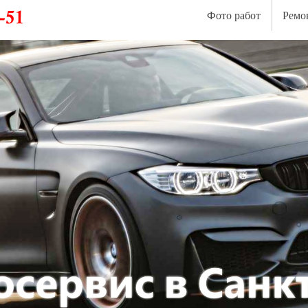
Фото работ
Ремо