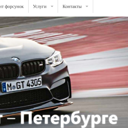
нт форсунок
Услуги
Контакты