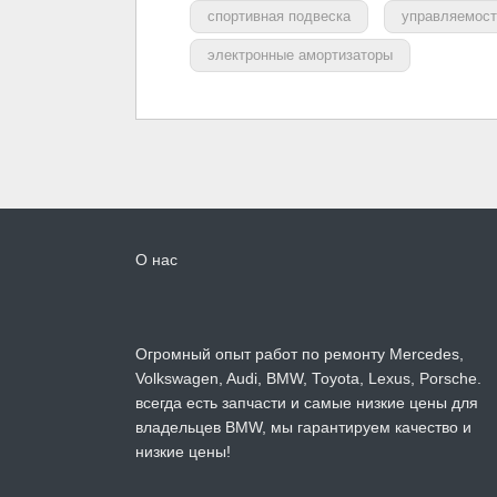
спортивная подвеска
управляемос
электронные амортизаторы
О нас
Огромный опыт работ по ремонту Mercedes,
Volkswagen, Audi, BMW, Toyota, Lexus, Porsche.
всегда есть запчасти и самые низкие цены для
владельцев BMW, мы гарантируем качество и
низкие цены!