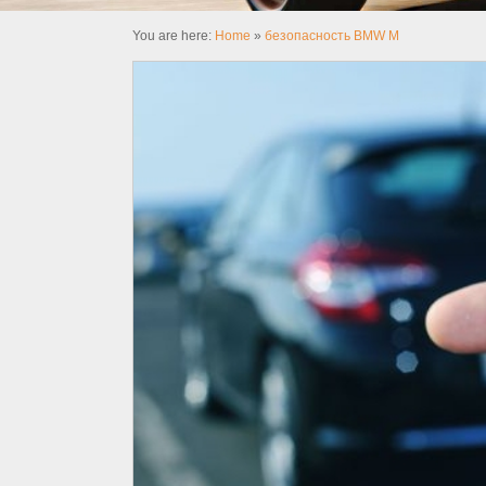
You are here:
Home
»
безопасность BMW M