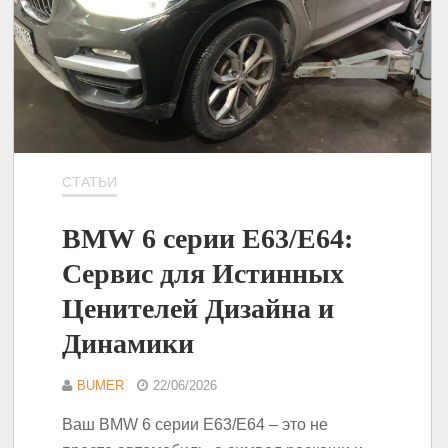
СТАТЬИ
BMW 6 серии E63/E64:
Сервис для Истинных
Ценителей Дизайна и
Динамики
BUMER
22/06/2026
Ваш BMW 6 серии E63/E64 – это не