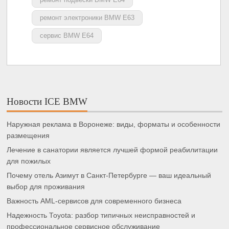
ремонт электроники BMW E63
сервис BMW E64
Новости ICE BMW
Наружная реклама в Воронеже: виды, форматы и особенности
размещения
Лечение в санатории является лучшей формой реабилитации
для пожилых
Почему отель Азимут в Санкт-Петербурге — ваш идеальный
выбор для проживания
Важность AML-сервисов для современного бизнеса
Надежность Toyota: разбор типичных неисправностей и
профессиональное сервисное обслуживание