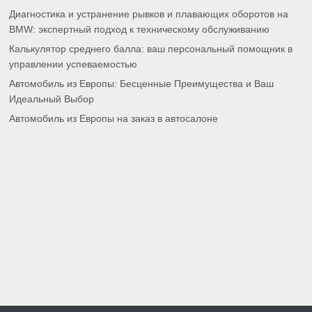
Диагностика и устранение рывков и плавающих оборотов на
BMW: экспертный подход к техническому обслуживанию
Калькулятор среднего балла: ваш персональный помощник в
управлении успеваемостью
Автомобиль из Европы: Бесценные Преимущества и Ваш
Идеальный Выбор
Автомобиль из Европы на заказ в автосалоне