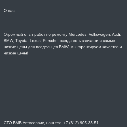
О нас
Огромный опыт работ по ремонту Mercedes, Volkswagen, Audi,
BMW, Toyota, Lexus, Porsche. всегда есть запчасти и самые
низкие цены для владельцев BMW, мы гарантируем качество и
низкие цены!
СТО БМВ Автосервис, наш тел. +7 (812) 905-33-51