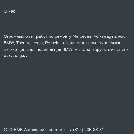
О нас
Огромный опыт работ по ремонту Mercedes, Volkswagen, Audi,
BMW, Toyota, Lexus, Porsche. всегда есть запчасти и самые
низкие цены для владельцев BMW, мы гарантируем качество и
низкие цены!
СТО БМВ Автосервис, наш тел. +7 (812) 905-33-51