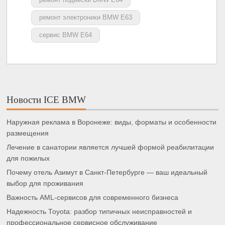
ремонт электроники BMW E63
сервис BMW E64
Новости ICE BMW
Наружная реклама в Воронеже: виды, форматы и особенности
размещения
Лечение в санатории является лучшей формой реабилитации
для пожилых
Почему отель Азимут в Санкт-Петербурге — ваш идеальный
выбор для проживания
Важность AML-сервисов для современного бизнеса
Надежность Toyota: разбор типичных неисправностей и
профессиональное сервисное обслуживание