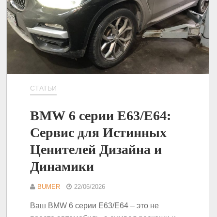
СТАТЬИ
BMW 6 серии E63/E64:
Сервис для Истинных
Ценителей Дизайна и
Динамики
BUMER
22/06/2026
Ваш BMW 6 серии E63/E64 – это не