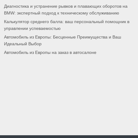
Диагностика и устранение рывков и плавающих оборотов на
BMW: экспертный подход к техническому обслуживанию
Калькулятор среднего балла: ваш персональный помощник в
управлении успеваемостью
Автомобиль из Европы: Бесценные Преимущества и Ваш
Идеальный Выбор
Автомобиль из Европы на заказ в автосалоне