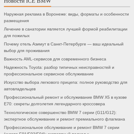
Новости ICE BMW
Наружная реклама в Воронеже: виды, форматы и особенности
размещения
Лечение в санатории является лучшей формой реабилитации
для пожилых
Почему отель Азимут в Санкт-Петербурге — ваш идеальный
выбор для проживания
Важность AML-сервисов для современного бизнеса
Надежность Toyota: разбор типичных неисправностей и
профессиональное сервисное обслуживание
Искусство выбора легкового прицепа: полное руководство для
автовладельцев
Профессиональный ремонт и обслуживание BMW X5 в кузове
E70: секреты долголетия легендарного кроссовера
Технологическое совершенство BMW 7 серии (G11/G12):
экспертное обслуживание и ремонт премиального флагмана
Профессиональное обслуживание и ремонт BMW 7 серии