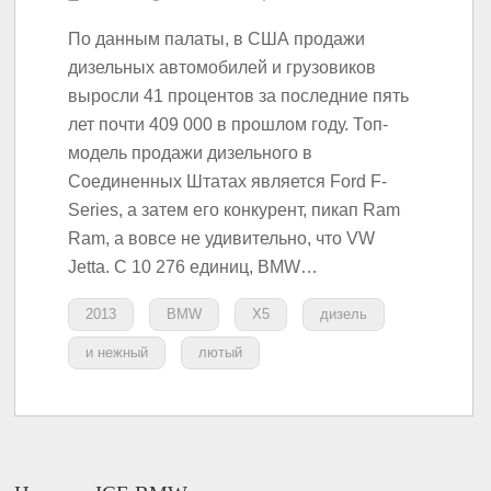
По данным палаты, в США продажи
дизельных автомобилей и грузовиков
выросли 41 процентов за последние пять
лет почти 409 000 в прошлом году. Топ-
модель продажи дизельного в
Соединенных Штатах является Ford F-
Series, а затем его конкурент, пикап Ram
Ram, а вовсе не удивительно, что VW
Jetta. С 10 276 единиц, BMW…
2013
BMW
X5
дизель
и нежный
лютый