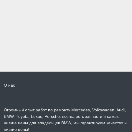
О нас
Огромный опыт работ по ремонту Mercedes, Volkswagen, Audi,
BMW, Toyota, Lexus, Porsche. всегда есть запчасти и самые
низкие цены для владельцев BMW, мы гарантируем качество и
низкие цены!