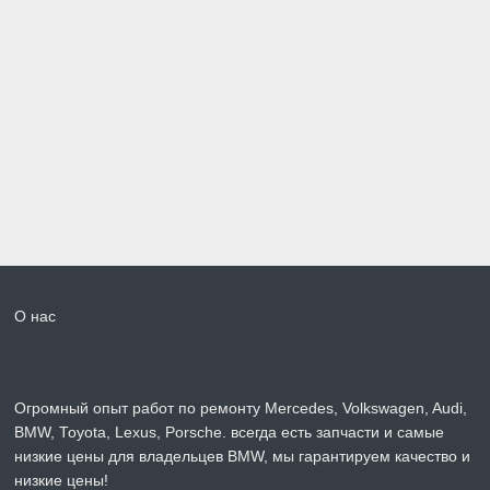
О нас
Огромный опыт работ по ремонту Mercedes, Volkswagen, Audi,
BMW, Toyota, Lexus, Porsche. всегда есть запчасти и самые
низкие цены для владельцев BMW, мы гарантируем качество и
низкие цены!