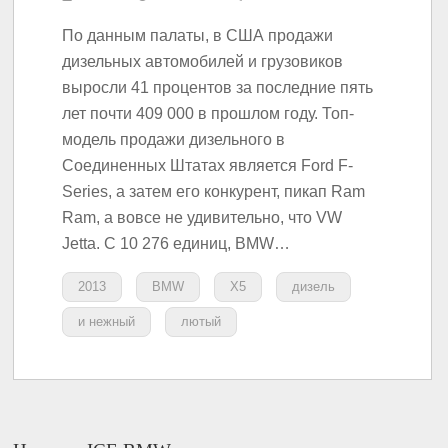
По данным палаты, в США продажи
дизельных автомобилей и грузовиков
выросли 41 процентов за последние пять
лет почти 409 000 в прошлом году. Топ-
модель продажи дизельного в
Соединенных Штатах является Ford F-
Series, а затем его конкурент, пикап Ram
Ram, а вовсе не удивительно, что VW
Jetta. С 10 276 единиц, BMW…
2013
BMW
X5
дизель
и нежный
лютый