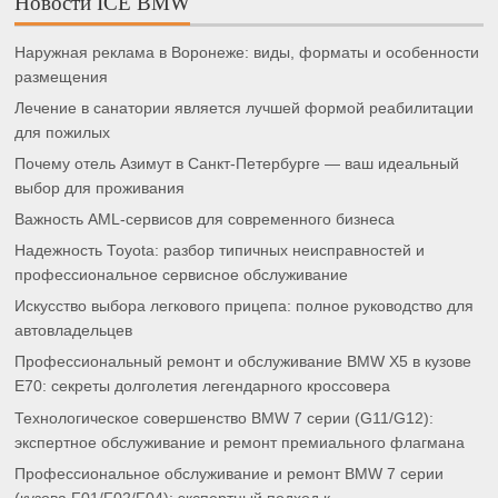
Новости ICE BMW
Наружная реклама в Воронеже: виды, форматы и особенности
размещения
Лечение в санатории является лучшей формой реабилитации
для пожилых
Почему отель Азимут в Санкт-Петербурге — ваш идеальный
выбор для проживания
Важность AML-сервисов для современного бизнеса
Надежность Toyota: разбор типичных неисправностей и
профессиональное сервисное обслуживание
Искусство выбора легкового прицепа: полное руководство для
автовладельцев
Профессиональный ремонт и обслуживание BMW X5 в кузове
E70: секреты долголетия легендарного кроссовера
Технологическое совершенство BMW 7 серии (G11/G12):
экспертное обслуживание и ремонт премиального флагмана
Профессиональное обслуживание и ремонт BMW 7 серии