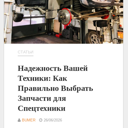
СТАТЬИ
Надежность Вашей
Техники: Как
Правильно Выбрать
Запчасти для
Спецтехники
BUMER
26/06/2026