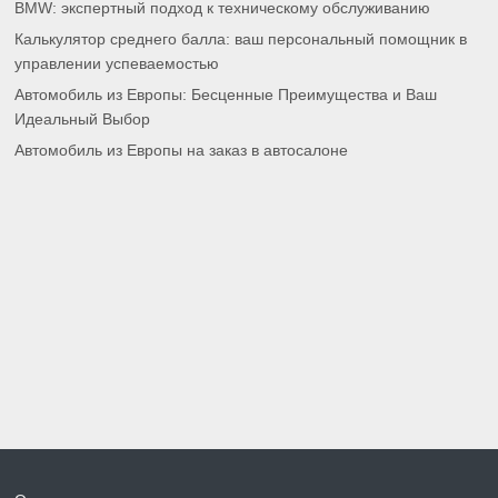
BMW: экспертный подход к техническому обслуживанию
Калькулятор среднего балла: ваш персональный помощник в
управлении успеваемостью
Автомобиль из Европы: Бесценные Преимущества и Ваш
Идеальный Выбор
Автомобиль из Европы на заказ в автосалоне