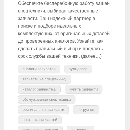
Обеспечьте бесперебойную работу вашей
спецтехники, выбирая качественные
запчасти. Ваш надежный партнер в
поиске и подборе идеальных
комплектующих, от оригинальных деталей
до проверенных аналогов. Узнайте, как
сделать правильный выбор и продлить
срок службы вашей техники. (далее…)
аналоги запчастей
бульдозер
запчасти на спецтехнику
каталог запчастей.
купить запчасти
обслуживание спецтехники
оригинальные запчасти
погрузчик
поставка запчастей
ремонт спецтехники
самосвал.