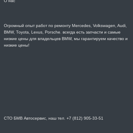
О нас
Огромный опыт работ по ремонту Mercedes, Volkswagen, Audi,
BMW, Toyota, Lexus, Porsche. всегда есть запчасти и самые
низкие цены для владельцев BMW, мы гарантируем качество и
низкие цены!
СТО БМВ Автосервис, наш тел. +7 (812) 905-33-51