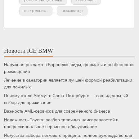
спецтехника
экскаватор
Новости ICE BMW
Наружная реклама в Воронеже: виды, форматы и особенности
размещения
Лечение в санатории является лучшей формой реабилитации
для пожилых
Почему отель Азимут в Санкт-Петербурге — ваш идеальный
выбор для проживания
Важность AML-сервисов для современного бизнеса
Надежность Toyota: разбор типичных неисправностей и
профессиональное сервисное обслуживание
Искусство выбора легкового прицепа: полное руководство для