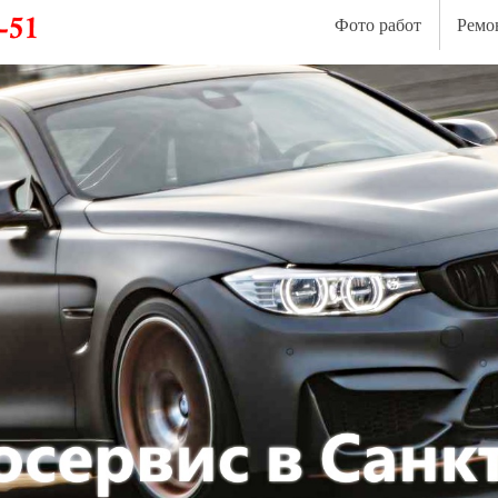
Фото работ
Ремо