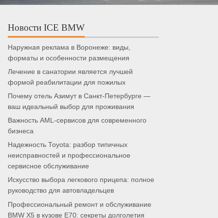
Новости ICE BMW
Наружная реклама в Воронеже: виды,
форматы и особенности размещения
Лечение в санатории является лучшей
формой реабилитации для пожилых
Почему отель Азимут в Санкт-Петербурге —
ваш идеальный выбор для проживания
Важность AML-сервисов для современного
бизнеса
Надежность Toyota: разбор типичных
неисправностей и профессиональное
сервисное обслуживание
Искусство выбора легкового прицепа: полное
руководство для автовладельцев
Профессиональный ремонт и обслуживание
BMW X5 в кузове E70: секреты долголетия