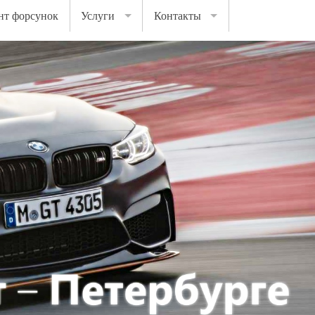
нт форсунок
Услуги
Контакты