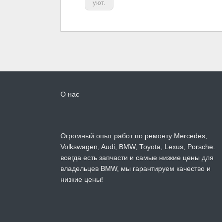
уют.
О нас
Огромный опыт работ по ремонту Mercedes,
Volkswagen, Audi, BMW, Toyota, Lexus, Porsche.
всегда есть запчасти и самые низкие цены для
владельцев BMW, мы гарантируем качество и
низкие цены!