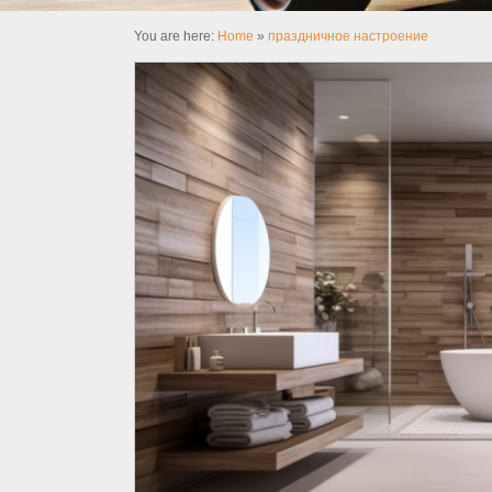
You are here:
Home
»
праздничное настроение