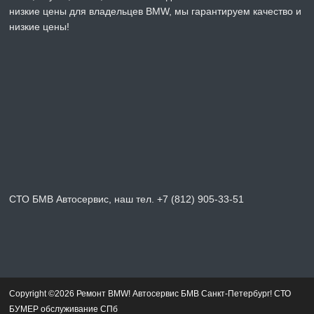
низкие цены для владельцев BMW, мы гарантируем качество и
низкие цены!
СТО БМВ Автосервис, наш тел. +7 (812) 905-33-51
Copyright ©2026 Ремонт BMW! Автосервис БМВ Санкт-Петербург! СТО
БУМЕР обслуживание СПб