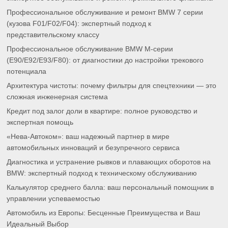
Профессиональное обслуживание и ремонт BMW 7 серии
(кузова F01/F02/F04): экспертный подход к
представительскому классу
Профессиональное обслуживание BMW M-серии
(E90/E92/E93/F80): от диагностики до настройки трекового
потенциала
Архитектура чистоты: почему фильтры для спецтехники — это
сложная инженерная система
Кредит под залог доли в квартире: полное руководство и
экспертная помощь
«Нева-Автоком»: ваш надежный партнер в мире
автомобильных инноваций и безупречного сервиса
Диагностика и устранение рывков и плавающих оборотов на
BMW: экспертный подход к техническому обслуживанию
Калькулятор среднего балла: ваш персональный помощник в
управлении успеваемостью
Автомобиль из Европы: Бесценные Преимущества и Ваш
Идеальный Выбор