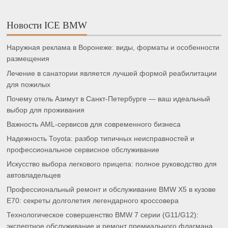
Новости ICE BMW
Наружная реклама в Воронеже: виды, форматы и особенности
размещения
Лечение в санатории является лучшей формой реабилитации
для пожилых
Почему отель Азимут в Санкт-Петербурге — ваш идеальный
выбор для проживания
Важность AML-сервисов для современного бизнеса
Надежность Toyota: разбор типичных неисправностей и
профессиональное сервисное обслуживание
Искусство выбора легкового прицепа: полное руководство для
автовладельцев
Профессиональный ремонт и обслуживание BMW X5 в кузове
E70: секреты долголетия легендарного кроссовера
Технологическое совершенство BMW 7 серии (G11/G12):
экспертное обслуживание и ремонт премиального флагмана