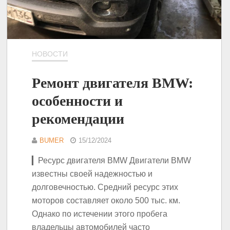
НОВОСТИ
Ремонт двигателя BMW:
особенности и
рекомендации
BUMER
15/12/2024
▎Ресурс двигателя BMW Двигатели BMW
известны своей надежностью и
долговечностью. Средний ресурс этих
моторов составляет около 500 тыс. км.
Однако по истечении этого пробега
владельцы автомобилей часто