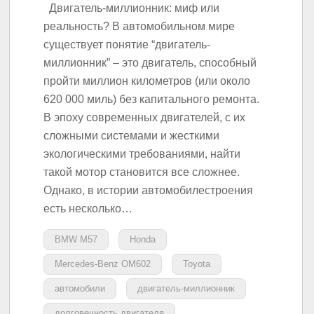
Двигатель-миллионник: миф или
реальность? В автомобильном мире
существует понятие “двигатель-
миллионник” – это двигатель, способный
пройти миллион километров (или около
620 000 миль) без капитального ремонта.
В эпоху современных двигателей, с их
сложными системами и жесткими
экологическими требованиями, найти
такой мотор становится все сложнее.
Однако, в истории автомобилестроения
есть несколько…
BMW M57
Honda
Mercedes-Benz OM602
Toyota
автомобили
двигатель-миллионник
долговечность двигателя