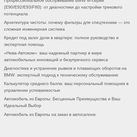
Профессиональное обслуживание BMW M-серии
(E90/E92/E93/F80): от диагностики до настройки трекового
потенциала
Архитектура чистоты: почему фильтры для спецтехники — это
сложная инженерная система
Кредит под залог доли в квартире: полное руководство и
экспертная помощь
«Нева-Автоком»: ваш надежный партнер в мире
автомобильных инноваций и безупречного сервиса
Диагностика и устранение рывков и плавающих оборотов на
BMW: экспертный подход к техническому обслуживанию
Калькулятор среднего балла: ваш персональный помощник в
управлении успеваемостью
Автомобиль из Европы: Бесценные Преимущества и Ваш
Идеальный Выбор
Автомобиль из Европы на заказ в автосалоне