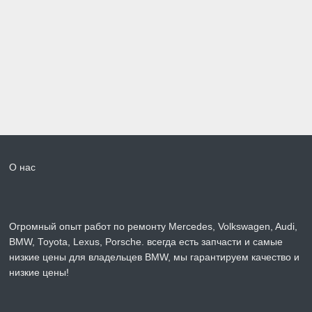
О нас
Огромный опыт работ по ремонту Mercedes, Volkswagen, Audi,
BMW, Toyota, Lexus, Porsche. всегда есть запчасти и самые
низкие цены для владельцев BMW, мы гарантируем качество и
низкие цены!