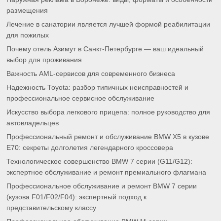
размещения
Лечение в санатории является лучшей формой реабилитации
для пожилых
Почему отель Азимут в Санкт-Петербурге — ваш идеальный
выбор для проживания
Важность AML-сервисов для современного бизнеса
Надежность Toyota: разбор типичных неисправностей и
профессиональное сервисное обслуживание
Искусство выбора легкового прицепа: полное руководство для
автовладельцев
Профессиональный ремонт и обслуживание BMW X5 в кузове
E70: секреты долголетия легендарного кроссовера
Технологическое совершенство BMW 7 серии (G11/G12):
экспертное обслуживание и ремонт премиального флагмана
Профессиональное обслуживание и ремонт BMW 7 серии
(кузова F01/F02/F04): экспертный подход к
представительскому классу