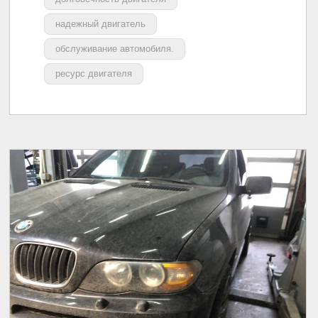
надежный двигатель
обслуживание автомобиля.
ресурс двигателя