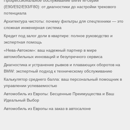
Профессиональное обслуживание BMW M-серии
(E90/E92/E93/F80): от диагностики до настройки трекового
потенциала
Архитектура чистоты: почему фильтры для спецтехники — это
сложная инженерная система
Кредит под залог доли в квартире: полное руководство и
экспертная помощь
«Нева-Автоком»: ваш надежный партнер в мире
автомобильных инноваций и безупречного сервиса
Диагностика и устранение рывков и плавающих оборотов на
BMW: экспертный подход к техническому обслуживанию
Калькулятор среднего балла: ваш персональный помощник в
управлении успеваемостью
Автомобиль из Европы: Бесценные Преимущества и Ваш
Идеальный Выбор
Автомобиль из Европы на заказ в автосалоне