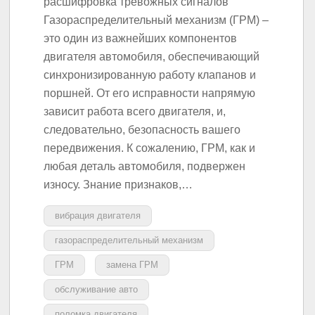
расшифровка тревожных сигналов
Газораспределительный механизм (ГРМ) –
это один из важнейших компонентов
двигателя автомобиля, обеспечивающий
синхронизированную работу клапанов и
поршней. От его исправности напрямую
зависит работа всего двигателя, и,
следовательно, безопасность вашего
передвижения. К сожалению, ГРМ, как и
любая деталь автомобиля, подвержен
износу. Знание признаков,…
вибрация двигателя
газораспределительный механизм
ГРМ
замена ГРМ
обслуживание авто
поломка двигателя