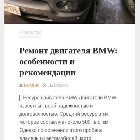
НОВОСТИ
Ремонт двигателя BMW:
особенности и
рекомендации
BUMER
15/12/2024
▎Ресурс двигателя BMW Двигатели BMW
известны своей надежностью и
долговечностью. Средний ресурс этих
моторов составляет около 500 тыс. км.
Однако по истечении этого пробега
владельцы автомобилей часто