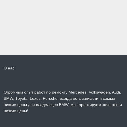
О нас
Огромный опыт работ по ремонту Mercedes, Volkswagen, Audi,
BMW, Toyota, Lexus, Porsche. всегда есть запчасти и самые
низкие цены для владельцев BMW, мы гарантируем качество и
низкие цены!