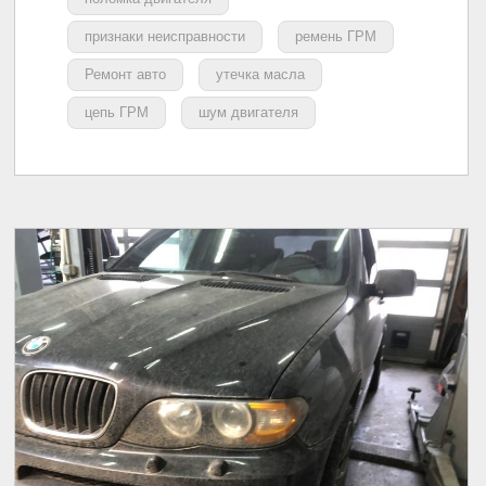
признаки неисправности
ремень ГРМ
Ремонт авто
утечка масла
цепь ГРМ
шум двигателя