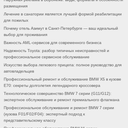
размещения
Лечение в санатории является лучшей формой реабилитации
для пожилых
Почему отель Азимут в Санкт-Петербурге — ваш идеальный
выбор для проживания
Важность AML-сервисов для современного бизнеса
Надежность Toyota: разбор типичных неисправностей и
профессиональное сервисное обслуживание
Искусство выбора легкового прицепа: полное руководство для
автовладельцев
Профессиональный ремонт и обслуживание BMW X5 в кузове
E70: секреты долголетия легендарного кроссовера
Технологическое совершенство BMW 7 серии (G11/G12):
экспертное обслуживание и ремонт премиального флагмана
Профессиональное обслуживание и ремонт BMW 7 серии
(кузова F01/F02/F04): экспертный подход к
представительскому классу