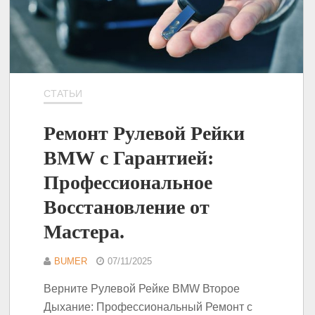
СТАТЬИ
Ремонт Рулевой Рейки
BMW с Гарантией:
Профессиональное
Восстановление от
Мастера.
BUMER
07/11/2025
Верните Рулевой Рейке BMW Второе
Дыхание: Профессиональный Ремонт с