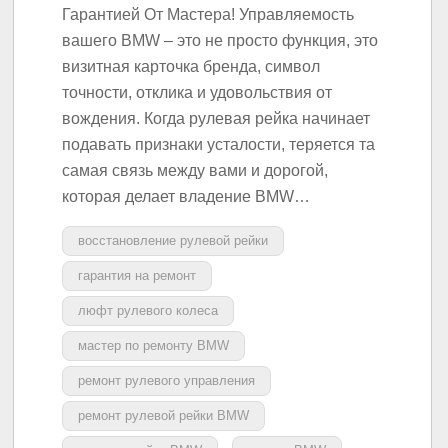
Гарантией От Мастера! Управляемость
вашего BMW – это не просто функция, это
визитная карточка бренда, символ
точности, отклика и удовольствия от
вождения. Когда рулевая рейка начинает
подавать признаки усталости, теряется та
самая связь между вами и дорогой,
которая делает владение BMW…
восстановление рулевой рейки
гарантия на ремонт
люфт рулевого колеса
мастер по ремонту BMW
ремонт рулевого управления
ремонт рулевой рейки BMW