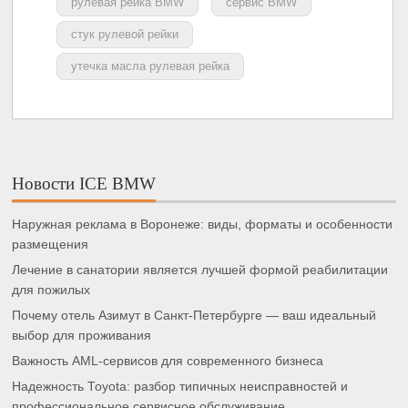
рулевая рейка BMW
сервис BMW
стук рулевой рейки
утечка масла рулевая рейка
Новости ICE BMW
Наружная реклама в Воронеже: виды, форматы и особенности
размещения
Лечение в санатории является лучшей формой реабилитации
для пожилых
Почему отель Азимут в Санкт-Петербурге — ваш идеальный
выбор для проживания
Важность AML-сервисов для современного бизнеса
Надежность Toyota: разбор типичных неисправностей и
профессиональное сервисное обслуживание