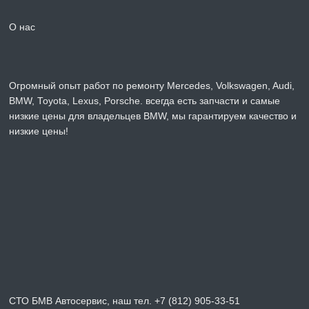
О нас
Огромный опыт работ по ремонту Mercedes, Volkswagen, Audi,
BMW, Toyota, Lexus, Porsche. всегда есть запчасти и самые
низкие цены для владельцев BMW, мы гарантируем качество и
низкие цены!
СТО БМВ Автосервис, наш тел. +7 (812) 905-33-51