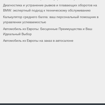
Диагностика и устранение рывков и плавающих оборотов на
BMW: экспертный подход к техническому обслуживанию
Калькулятор среднего балла: ваш персональный помощник в
управлении успеваемостью
Автомобиль из Европы: Бесценные Преимущества и Ваш
Идеальный Выбор
Автомобиль из Европы на заказ в автосалоне