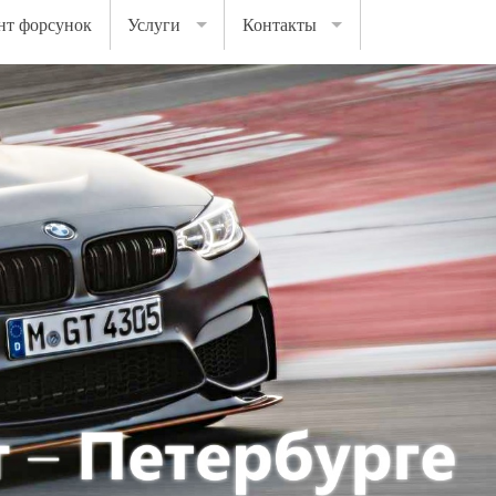
нт форсунок
Услуги
Контакты