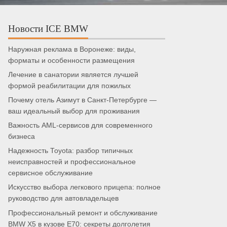
Новости ICE BMW
Наружная реклама в Воронеже: виды,
форматы и особенности размещения
Лечение в санатории является лучшей
формой реабилитации для пожилых
Почему отель Азимут в Санкт-Петербурге —
ваш идеальный выбор для проживания
Важность AML-сервисов для современного
бизнеса
Надежность Toyota: разбор типичных
неисправностей и профессиональное
сервисное обслуживание
Искусство выбора легкового прицепа: полное
руководство для автовладельцев
Профессиональный ремонт и обслуживание
BMW X5 в кузове E70: секреты долголетия