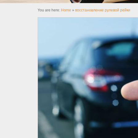
You are here:
Home
»
восстановление рулевой рейки