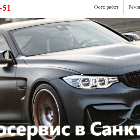
Фото работ
Ремо