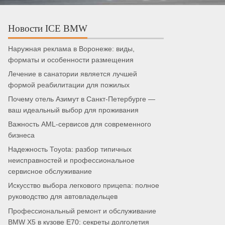
Новости ICE BMW
Наружная реклама в Воронеже: виды,
форматы и особенности размещения
Лечение в санатории является лучшей
формой реабилитации для пожилых
Почему отель Азимут в Санкт-Петербурге —
ваш идеальный выбор для проживания
Важность AML-сервисов для современного
бизнеса
Надежность Toyota: разбор типичных
неисправностей и профессиональное
сервисное обслуживание
Искусство выбора легкового прицепа: полное
руководство для автовладельцев
Профессиональный ремонт и обслуживание
BMW X5 в кузове E70: секреты долголетия