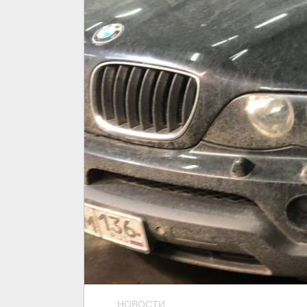
НОВОСТИ