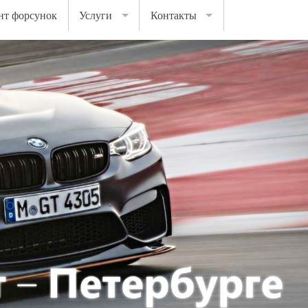
нт форсунок
Услуги
Контакты