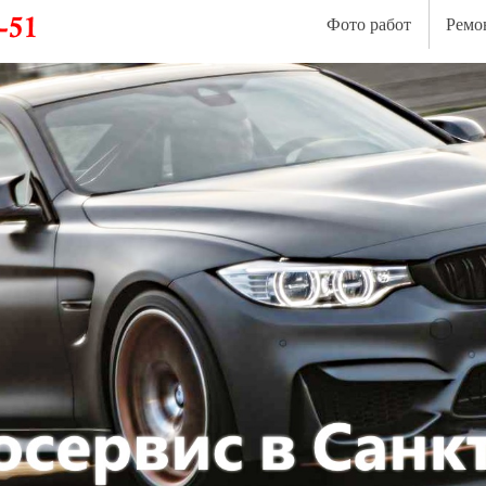
Фото работ
Ремо