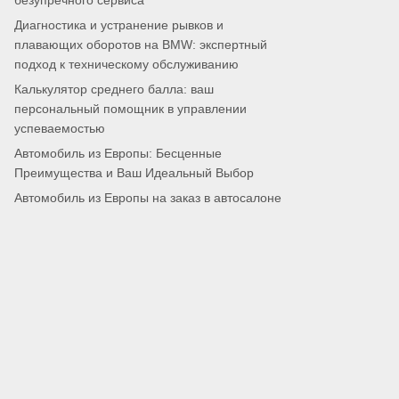
безупречного сервиса
Диагностика и устранение рывков и
плавающих оборотов на BMW: экспертный
подход к техническому обслуживанию
Калькулятор среднего балла: ваш
персональный помощник в управлении
успеваемостью
Автомобиль из Европы: Бесценные
Преимущества и Ваш Идеальный Выбор
Автомобиль из Европы на заказ в автосалоне