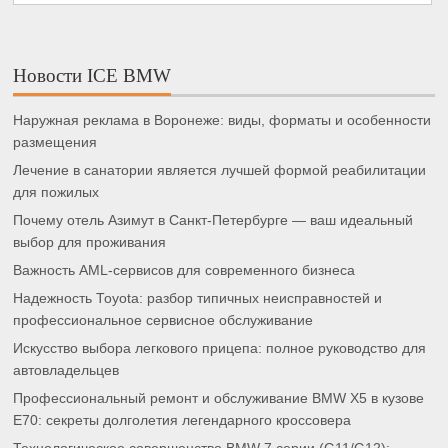
Новости ICE BMW
Наружная реклама в Воронеже: виды, форматы и особенности
размещения
Лечение в санатории является лучшей формой реабилитации
для пожилых
Почему отель Азимут в Санкт-Петербурге — ваш идеальный
выбор для проживания
Важность AML-сервисов для современного бизнеса
Надежность Toyota: разбор типичных неисправностей и
профессиональное сервисное обслуживание
Искусство выбора легкового прицепа: полное руководство для
автовладельцев
Профессиональный ремонт и обслуживание BMW X5 в кузове
E70: секреты долголетия легендарного кроссовера