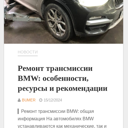
НОВОСТИ
Ремонт трансмиссии
BMW: особенности,
ресурсы и рекомендации
BUMER
15/12/2024
▎Ремонт трансмиссии BMW: общая
информация На автомобилях BMW
устанавливаются как механические, так и