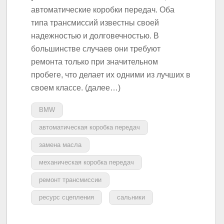
автоматические коробки передач. Оба
типа трансмиссий известны своей
надежностью и долговечностью. В
большинстве случаев они требуют
ремонта только при значительном
пробеге, что делает их одними из лучших в
своем классе. (далее…)
BMW
автоматическая коробка передач
замена масла
механическая коробка передач
ремонт трансмиссии
ресурс сцепления
сальники