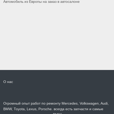
Автомобиль из Европы на заказ в автосалоне
О нас
Огромный опыт работ по ремонту Mercedes, Volkswagen, Audi,
BMW, Toyota, Lexus, Porsche. всегда есть запчасти и самые