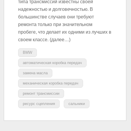
типа трансмиссий известны своей
надежностью и долговечностью. В
большинстве случаев они требуют
ремонта только при значительном
пробеге, что делает их одними из лучших в
своем классе. (далее…)
BMW
автоматическая коробка передач
замена масла
механическая коробка передач
ремонт трансмиссии
ресурс сцепления
сальники