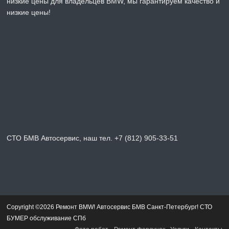
низкие цены для владельцев BMW, мы гарантируем качество и
низкие цены!
СТО БМВ Автосервис, наш тел. +7 (812) 905-33-51
Copyright ©2026 Ремонт BMW! Автосервис БМВ Санкт-Петербург! СТО
БУМЕР обслуживание СПб