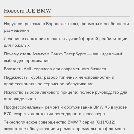
Новости ICE BMW
Наружная реклама в Воронеже: виды, форматы и особенности
размещения
Лечение в санатории является лучшей формой реабилитации
для пожилых
Почему отель Азимут в Санкт-Петербурге — ваш идеальный
выбор для проживания
Важность AML-сервисов для современного бизнеса
Надежность Toyota: разбор типичных неисправностей и
профессиональное сервисное обслуживание
Искусство выбора легкового прицепа: полное руководство для
автовладельцев
Профессиональный ремонт и обслуживание BMW X5 в кузове
E70: секреты долголетия легендарного кроссовера
Технологическое совершенство BMW 7 серии (G11/G12):
экспертное обслуживание и ремонт премиального флагмана