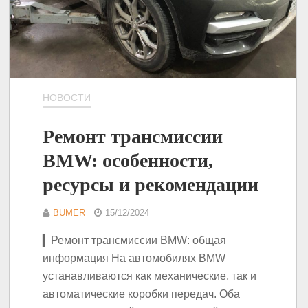
НОВОСТИ
Ремонт трансмиссии
BMW: особенности,
ресурсы и рекомендации
BUMER
15/12/2024
▎Ремонт трансмиссии BMW: общая
информация На автомобилях BMW
устанавливаются как механические, так и
автоматические коробки передач. Оба