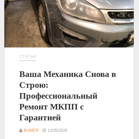
СТАТЬИ
Ваша Механика Снова в
Строю:
Профессиональный
Ремонт МКПП с
Гарантией
BUMER
12/05/2026