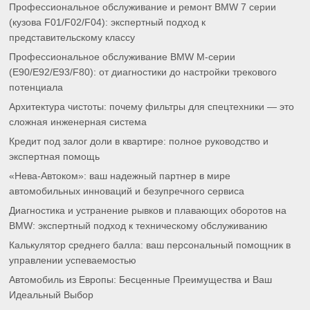
Профессиональное обслуживание и ремонт BMW 7 серии
(кузова F01/F02/F04): экспертный подход к
представительскому классу
Профессиональное обслуживание BMW M-серии
(E90/E92/E93/F80): от диагностики до настройки трекового
потенциала
Архитектура чистоты: почему фильтры для спецтехники — это
сложная инженерная система
Кредит под залог доли в квартире: полное руководство и
экспертная помощь
«Нева-Автоком»: ваш надежный партнер в мире
автомобильных инноваций и безупречного сервиса
Диагностика и устранение рывков и плавающих оборотов на
BMW: экспертный подход к техническому обслуживанию
Калькулятор среднего балла: ваш персональный помощник в
управлении успеваемостью
Автомобиль из Европы: Бесценные Преимущества и Ваш
Идеальный Выбор