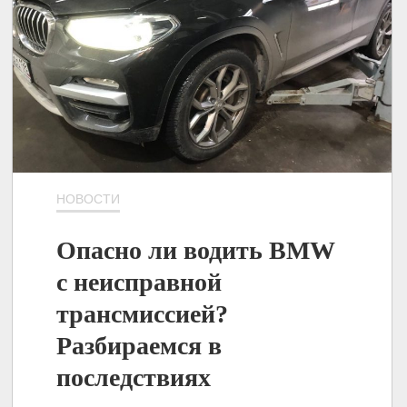
НОВОСТИ
Опасно ли водить BMW
с неисправной
трансмиссией?
Разбираемся в
последствиях