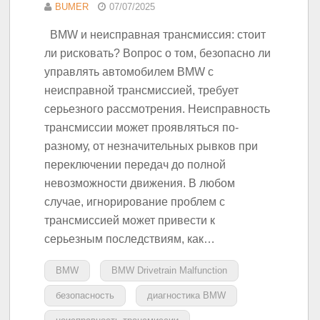
BUMER
07/07/2025
BMW и неисправная трансмиссия: стоит
ли рисковать? Вопрос о том, безопасно ли
управлять автомобилем BMW с
неисправной трансмиссией, требует
серьезного рассмотрения. Неисправность
трансмиссии может проявляться по-
разному, от незначительных рывков при
переключении передач до полной
невозможности движения. В любом
случае, игнорирование проблем с
трансмиссией может привести к
серьезным последствиям, как…
BMW
BMW Drivetrain Malfunction
безопасность
диагностика BMW