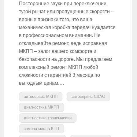
Посторонние звуки при переключении,
тугой рычаг или пропущенные скорости –
верные признаки того, что ваша
механическая коробка передач нуждается
в профессиональном внимании. Не
откладывайте ремонт, ведь исправная
МКПП – залог вашего комфорта и
безопасности на дороге. Мы предлагаем
комплексный ремонт МКПП любой
сложности с гарантией 3 месяца по
выгодным ценам.…
автосервис МКПП
автосервис СВАО
диагностика МКПП
диагностика трансмиссии
замена масла КПП