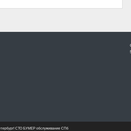
етербург! СТО БУМЕР обслуживание СПб