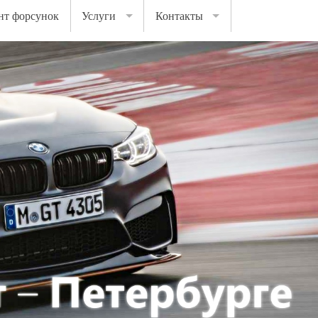
нт форсунок
Услуги
Контакты