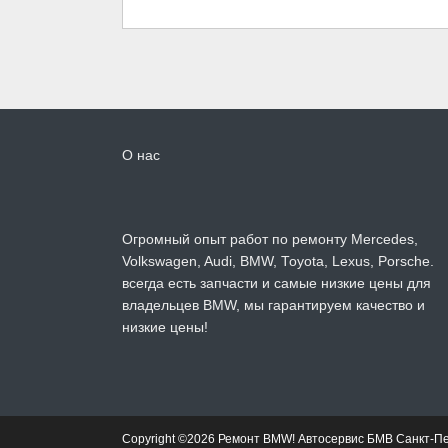
О нас
Огромный опыт работ по ремонту Mercedes,
Volkswagen, Audi, BMW, Toyota, Lexus, Porsche.
всегда есть запчасти и самые низкие цены для
владельцев BMW, мы гарантируем качество и
низкие цены!
Copyright ©2026 Ремонт BMW! Автосервис БМВ Санкт-П