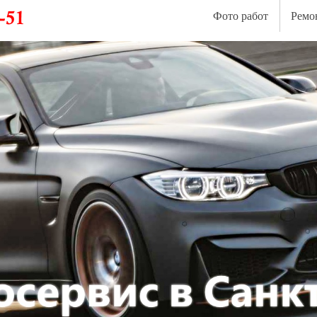
Фото работ
Ремо