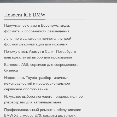
Новости ICE BMW
Наружная реклама в Воронеже: виды,
форматы и особенности размещения
Лечение в санатории является лучшей
формой реабилитации для пожилых
Почему отель Азимут в Санкт-Петербурге —
ваш идеальный выбор для проживания
Важность AML-сервисов для современного
бизнеса
Надежность Toyota: разбор типичных
неисправностей и профессиональное
сервисное обслуживание
Искусство выбора легкового прицепа: полное
руководство для автовладельцев
Профессиональный ремонт и обслуживание
BMW X5 в кузове E70: секреты долголетия