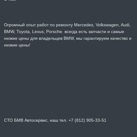
Огромный опыт работ по ремонту Mercedes, Volkswagen, Audi,
BMW, Toyota, Lexus, Porsche. всегда есть запчасти и самые
низкие цены для владельцев BMW, мы гарантируем качество и
низкие цены!
СТО БМВ Автосервис, наш тел. +7 (812) 905-33-51