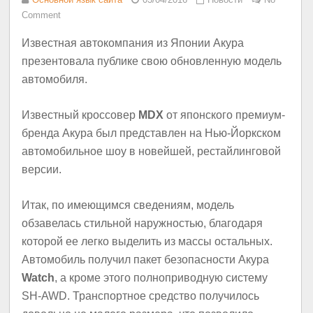
Comment
Известная автокомпания из Японии Акура
презентовала публике свою обновленную модель
автомобиля.
Известный кроссовер
MDX
от японского премиум-
бренда Акура был представлен на Нью-Йоркском
автомобильное шоу в новейшей, рестайлинговой
версии.
Итак, по имеющимся сведениям, модель
обзавелась стильной наружностью, благодаря
которой ее легко выделить из массы остальных.
Автомобиль получил пакет безопасности Акура
Watch
, а кроме этого полноприводную систему
SH-AWD. Транспортное средство получилось