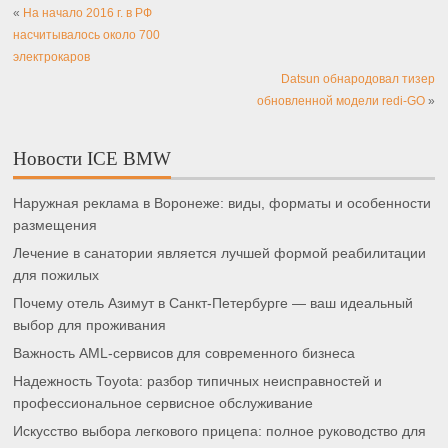
«
На начало 2016 г. в РФ
насчитывалось около 700
электрокаров
Datsun обнародовал тизер
обновленной модели redi-GO
»
Новости ICE BMW
Наружная реклама в Воронеже: виды, форматы и особенности
размещения
Лечение в санатории является лучшей формой реабилитации
для пожилых
Почему отель Азимут в Санкт-Петербурге — ваш идеальный
выбор для проживания
Важность AML-сервисов для современного бизнеса
Надежность Toyota: разбор типичных неисправностей и
профессиональное сервисное обслуживание
Искусство выбора легкового прицепа: полное руководство для