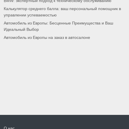
BMW: экспертный подход к техническому обслуживанию
Калькулятор среднего балла: ваш персональный помощник в
управлении успеваемостью
Автомобиль из Европы: Бесценные Преимущества и Ваш
Идеальный Выбор
Автомобиль из Европы на заказ в автосалоне
О нас