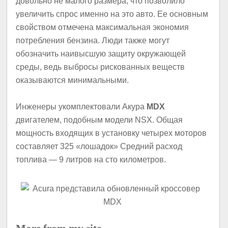
довольно не малого размера, что позволило
увеличить спрос именно на это авто. Ее основным
свойством отмечена максимальная экономия
потребления бензина. Люди также могут
обозначить наивысшую защиту окружающей
среды, ведь выбросы рискованных веществ
оказываются минимальными.
Инженеры укомплектовали Акура
MDX
двигателем, подобным модели NSX. Общая
мощность входящих в установку четырех моторов
составляет 325 «лошадок» Средний расход
топлива — 9 литров на сто километров.