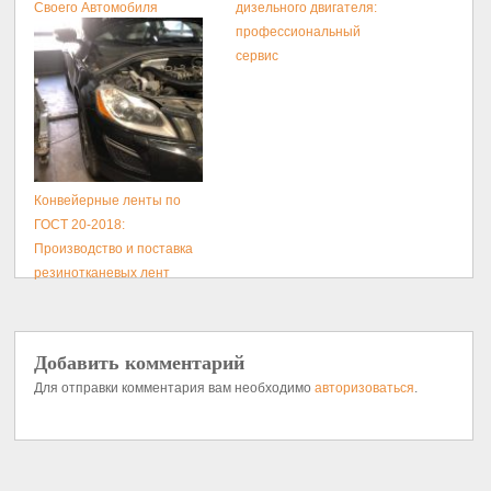
Своего Автомобиля
дизельного двигателя:
профессиональный
сервис
Конвейерные ленты по
ГОСТ 20-2018:
Производство и поставка
резинотканевых лент
Добавить комментарий
Для отправки комментария вам необходимо
авторизоваться
.