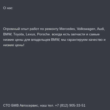
О нас
Огромный опыт работ по ремонту Mercedes, Volkswagen, Audi,
BMW, Toyota, Lexus, Porsche. всегда есть запчасти и самые
низкие цены для владельцев BMW, мы гарантируем качество и
низкие цены!
СТО БМВ Автосервис, наш тел. +7 (812) 905-33-51