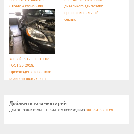
Своего Автомобиля
дизельного двигателя:
профессиональный
сервис
Конвейерные ленты по
ГОСТ 20-2018:
Производство и поставка
резинотканевых лент
Добавить комментарий
Для отправки комментария вам необходимо
авторизоваться
.