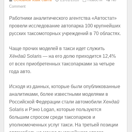
Comment
Работники аналитического агентства «Автостат»
провели исследование автопарка 100 крупнейших
русских таксомоторных учреждений в 70 областях.
Чаще прочих моделей в такси идет служить
Хёндай
Solaris — на его долю приходится 12,4%
от всех приобретенных таксопарками за четыре
года авто.
Исходя из данных, которые были опубликованные
аналитиками, более известными моделями в
Российской Федерации стали автомобили
Хендай
Solaris и Рэно Logan, которые пользуются
большим спросом среди таксопарков и
уполномоченных услуг такси. На третьей позиции