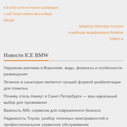
«
В web-сети интернет размещен
1-ый тизер нового кроссовера
Шкода
Шевроле Silverado получил
новейшую модификацию Realtree
Edition
»
Новости ICE BMW
Наружная реклама в Воронеже: виды, форматы и особенности
размещения
Лечение в санатории является лучшей формой реабилитации
для пожилых
Почему отель Азимут в Санкт-Петербурге — ваш идеальный
выбор для проживания
Важность AML-сервисов для современного бизнеса
Надежность Toyota: разбор типичных неисправностей и
профессиональное сервисное обслуживание