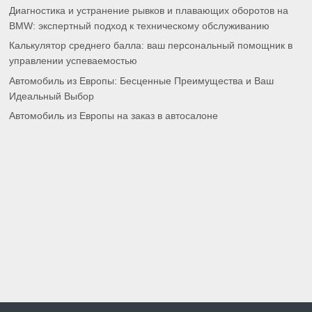
Диагностика и устранение рывков и плавающих оборотов на
BMW: экспертный подход к техническому обслуживанию
Калькулятор среднего балла: ваш персональный помощник в
управлении успеваемостью
Автомобиль из Европы: Бесценные Преимущества и Ваш
Идеальный Выбор
Автомобиль из Европы на заказ в автосалоне