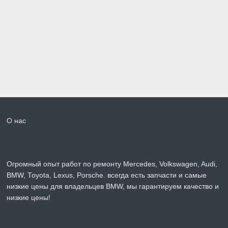
О нас
Огромный опыт работ по ремонту Mercedes, Volkswagen, Audi,
BMW, Toyota, Lexus, Porsche. всегда есть запчасти и самые
низкие цены для владельцев BMW, мы гарантируем качество и
низкие цены!