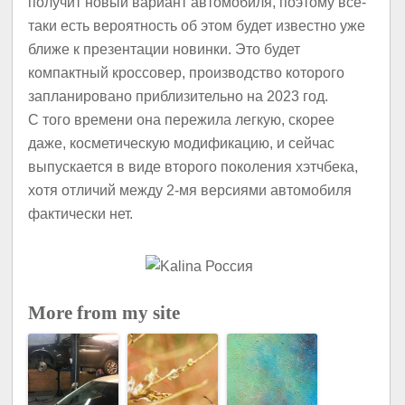
получит новый вариант автомобиля, поэтому все-
таки есть вероятность об этом будет известно уже
ближе к презентации новинки. Это будет
компактный кроссовер, производство которого
запланировано приблизительно на 2023 год.
С того времени она пережила легкую, скорее
даже, косметическую модификацию, и сейчас
выпускается в виде второго поколения хэтчбека,
хотя отличий между 2-мя версиями автомобиля
фактически нет.
More from my site