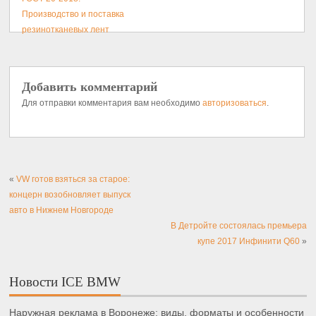
Производство и поставка
резинотканевых лент
Добавить комментарий
Для отправки комментария вам необходимо
авторизоваться
.
«
VW готов взяться за старое:
концерн возобновляет выпуск
авто в Нижнем Новгороде
В Детройте состоялась премьера
купе 2017 Инфинити Q60
»
Новости ICE BMW
Наружная реклама в Воронеже: виды, форматы и особенности