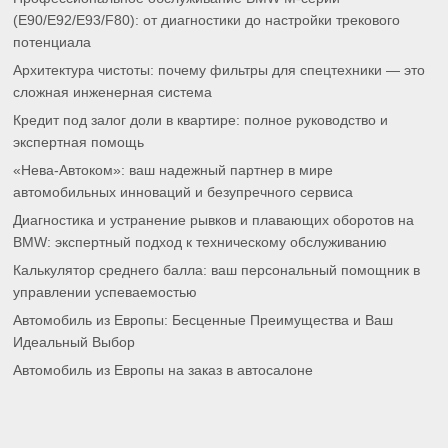
(E90/E92/E93/F80): от диагностики до настройки трекового
потенциала
Архитектура чистоты: почему фильтры для спецтехники — это
сложная инженерная система
Кредит под залог доли в квартире: полное руководство и
экспертная помощь
«Нева-Автоком»: ваш надежный партнер в мире
автомобильных инноваций и безупречного сервиса
Диагностика и устранение рывков и плавающих оборотов на
BMW: экспертный подход к техническому обслуживанию
Калькулятор среднего балла: ваш персональный помощник в
управлении успеваемостью
Автомобиль из Европы: Бесценные Преимущества и Ваш
Идеальный Выбор
Автомобиль из Европы на заказ в автосалоне