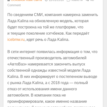
Comment
По сведениям СМИ, компания намерена заменить
Лада Kalina на обновленную модель, которая
будет построена на той же платформе, что
и текущее поколение хэтчбеков. Как передаёт
icebmw.ru
, идет речь о Лада Kalina.
В сети интернет появилась информация о том, что
отечественный производитель автомобилей
«АвтоВаз» намеревается закончить выпуск
собственной однажды известной модели Лада
Kalina. В них информирует о постепенном выводе
с рынка Лада Kalina, а с 2018 года — полный
отказ от использования имени данного
автомобиля. В компании пока не
проинформировали, какое именно название