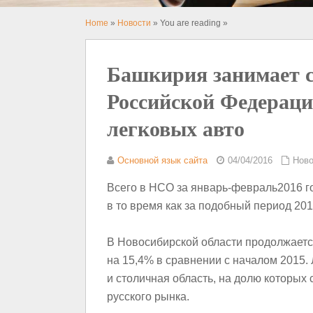
Home
»
Новости
» You are reading »
Башкирия занимает 
Российской Федераци
легковых авто
Основной язык сайта
04/04/2016
Ново
Всего в НСО за январь-февраль2016 г
в то время как за подобный период 201
В Новосибирской области продолжаетс
на 15,4% в сравнении с началом 2015
и столичная область, на долю которых
русского рынка.