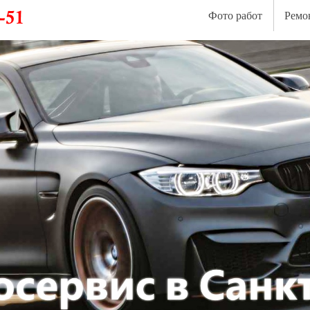
Фото работ
Ремо