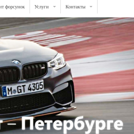
нт форсунок
Услуги
Контакты