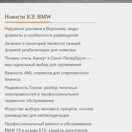
Новости ICE BMW
Наружная реклама в Воронеже: виды,
форматы и особенности размещения
Лечение в санатории является лучшей
формой реабилитации для пожилых
Почему отель Азимут в Санкт-Петербурге —
ваш идеальный выбор для проживания
Важность AML-сервисов для современного
бизнеса
Надежность Toyota: разбор типичных
неисправностей и профессиональное
сервисное обслуживание
Искусство выбора легкового прицепа: полное
руководство для автовладельцев
Профессиональный ремонт и обслуживание
BMW X5 в кузове E70: секреты долголетия