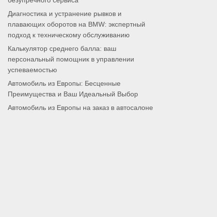
безупречного сервиса
Диагностика и устранение рывков и
плавающих оборотов на BMW: экспертный
подход к техническому обслуживанию
Калькулятор среднего балла: ваш
персональный помощник в управлении
успеваемостью
Автомобиль из Европы: Бесценные
Преимущества и Ваш Идеальный Выбор
Автомобиль из Европы на заказ в автосалоне