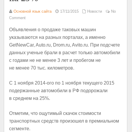
Основной язык сайта
17/11/2015
Новости
No
Comment
Объявления о продаже таковых машин
указываются на разных порталах, а именно
GetNewCar, Auto.ru, Drom.ru, Avito.ru. При подсчете
данных ученые брали в расчет только автомобили
с годами не не менее 3 лет и пробегом не
не менее 70 тыс. километров.
С 1 ноября 2014-ого по 1 ноября текущего 2015
подержанные автомобили в РФ подорожали
в среднем на 25%.
Отметим, что
ощутимый скачок стоимости
транспортных средств произошел в премиальном
сегменте
.