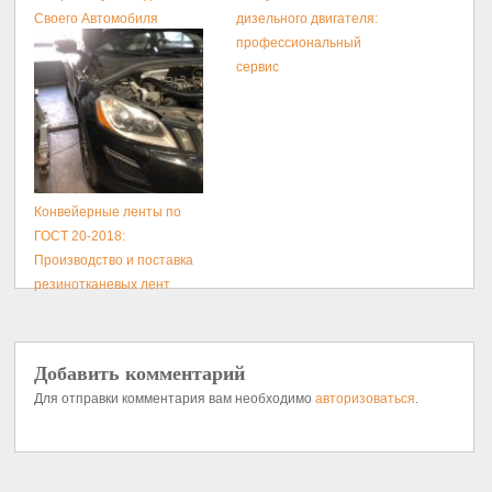
Своего Автомобиля
дизельного двигателя:
профессиональный
сервис
Конвейерные ленты по
ГОСТ 20-2018:
Производство и поставка
резинотканевых лент
Добавить комментарий
Для отправки комментария вам необходимо
авторизоваться
.