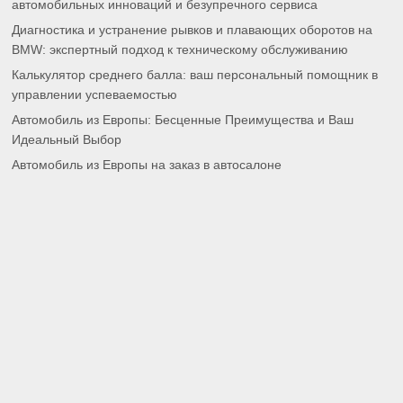
автомобильных инноваций и безупречного сервиса
Диагностика и устранение рывков и плавающих оборотов на
BMW: экспертный подход к техническому обслуживанию
Калькулятор среднего балла: ваш персональный помощник в
управлении успеваемостью
Автомобиль из Европы: Бесценные Преимущества и Ваш
Идеальный Выбор
Автомобиль из Европы на заказ в автосалоне