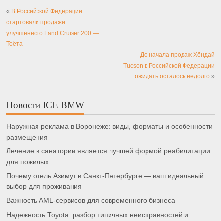
«
В Российской Федерации
стартовали продажи
улучшенного Land Cruiser 200 —
Тоёта
До начала продаж Хёндай
Tucson в Российской Федерации
ожидать осталось недолго
»
Новости ICE BMW
Наружная реклама в Воронеже: виды, форматы и особенности
размещения
Лечение в санатории является лучшей формой реабилитации
для пожилых
Почему отель Азимут в Санкт-Петербурге — ваш идеальный
выбор для проживания
Важность AML-сервисов для современного бизнеса
Надежность Toyota: разбор типичных неисправностей и