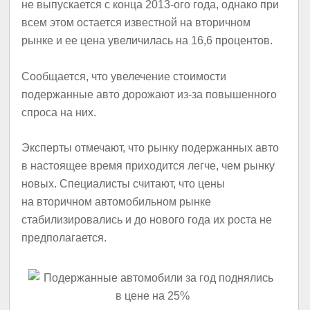
не выпускается с конца 2013-ого года, однако при
всем этом остается известной на вторичном
рынке и ее цена увеличилась на 16,6 процентов.
Сообщается, что увелечение стоимости
подержанные авто дорожают из-за повышенного
спроса на них.
Эксперты отмечают, что рынку подержанных авто
в настоящее время приходится легче, чем рынку
новых. Специалисты считают, что цены
на вторичном автомобильном рынке
стабилизировались и до нового года их роста не
предполагается.