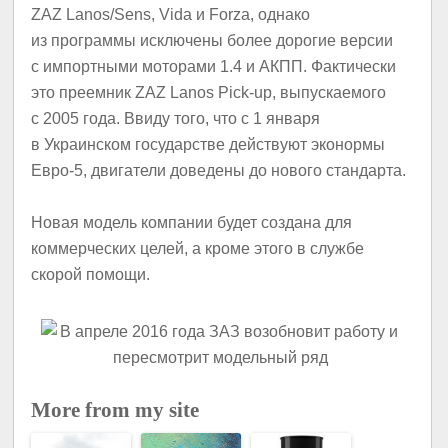
ZAZ Lanos/Sens, Vida и Forza, однако
из программы исключены более дорогие версии
с импортными моторами 1.4 и АКПП. Фактически
это преемник ZAZ Lanos Pick-up, выпускаемого
с 2005 года. Ввиду того, что с 1 января
в Украинском государстве действуют эконормы
Евро-5, двигатели доведены до нового стандарта.
Новая модель компании будет создана для
коммерческих целей, а кроме этого в службе
скорой помощи.
More from my site