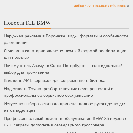
дебютирует весной либо июне
»
Новости ICE BMW
Наружная реклама в Воронеже: виды, форматы и особенности
размещения
Лечение в санатории является лучшей формой реабилитации
для пожилых
Почему отель Азимут в Санкт-Петербурге — ваш идеальный
выбор для проживания
Важность AML-сервисов для современного бизнеса
Надежность Toyota: разбор типичных неисправностей и
профессиональное сервисное обслуживание
Искусство выбора легкового прицепа: полное руководство для
автовладельцев
Профессиональный ремонт и обслуживание BMW X5 в кузове
E70: секреты долголетия легендарного кроссовера