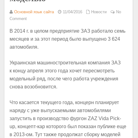
Основной язык сайта
11/04/2016
Новости
No
Comment
В 2014 г. в целом предприятие ЗАЗ работало семь
месяцев и за этот период было выпущено 3 624
автомобиля.
Украинская машиностроительная компания ЗАЗ
к концу апреля этого года хочет пересмотреть
модельный ряд, после чего работа учреждения
снова возобновится.
Что касается текущего года, концерн планирует
наряду с уже выпускаемыми автомобилями
запустить в производство фургон ZAZ Vida Pick-
up, концепт-кар которого был показан публике еще
в 2013-ом. Тут также продолжат сборку моделей