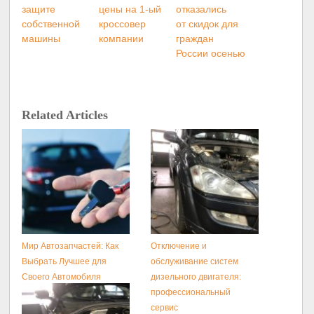
защите
цены на 1-ый
отказались
собственной
кроссовер
от скидок для
машины
компании
граждан
России осенью
Related Articles
Мир Автозапчастей: Как
Отключение и
Выбрать Лучшее для
обслуживание систем
Своего Автомобиля
дизельного двигателя:
профессиональный
сервис