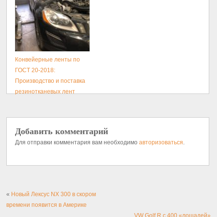
Конвейерные ленты по
ГОСТ 20-2018:
Производство и поставка
резинотканевых лент
Добавить комментарий
Для отправки комментария вам необходимо
авторизоваться
.
«
Новый Лексус NX 300 в скором
времени появится в Америке
VW Golf R с 400 «лошадей»