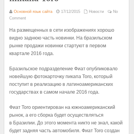
Основной язык сайта
17/12/2015
Новости
No
Comment
На размещенных в сети изображениях хорошо
видно заднюю часть новинки. На бразильском
рынке продажи новинки стартуют в первом
квартале 2016 года.
Бразильское подразделение Фиат опубликовало
новейшую фотокарточку пикапа Toro, который
поступит в реализацию в латиноамериканских
государствах в самом начале 2016 года.
Фиат Toro ориентирован на южноамериканский
рынок, а его сборка будет осуществляться
в Бразилии. До этого момента никто не знал, какой
будет задняя часть автомобиля. Фиат Toro создан