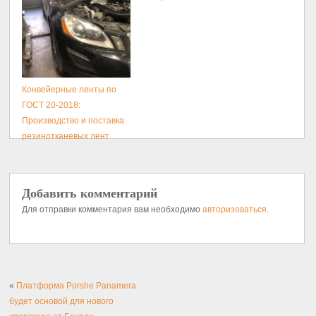
Конвейерные ленты по
ГОСТ 20-2018:
Производство и поставка
резинотканевых лент
Добавить комментарий
Для отправки комментария вам необходимо
авторизоваться
.
«
Платформа Porshe Panamera
будет основой для нового