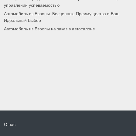
управлении успеваемостью
Автомобиль из Европы: Бесценные Преимущества и Ваш
Идеальный Выбор
Автомобиль из Европы на заказ в автосалоне
О нас