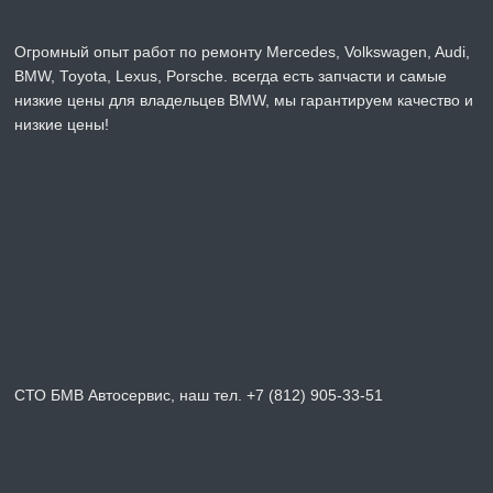
Огромный опыт работ по ремонту Mercedes, Volkswagen, Audi,
BMW, Toyota, Lexus, Porsche. всегда есть запчасти и самые
низкие цены для владельцев BMW, мы гарантируем качество и
низкие цены!
СТО БМВ Автосервис, наш тел. +7 (812) 905-33-51