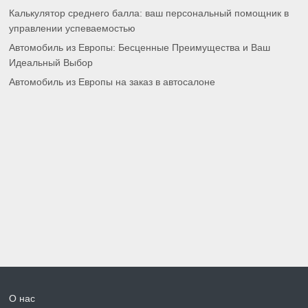
Калькулятор среднего балла: ваш персональный помощник в
управлении успеваемостью
Автомобиль из Европы: Бесценные Преимущества и Ваш
Идеальный Выбор
Автомобиль из Европы на заказ в автосалоне
О нас