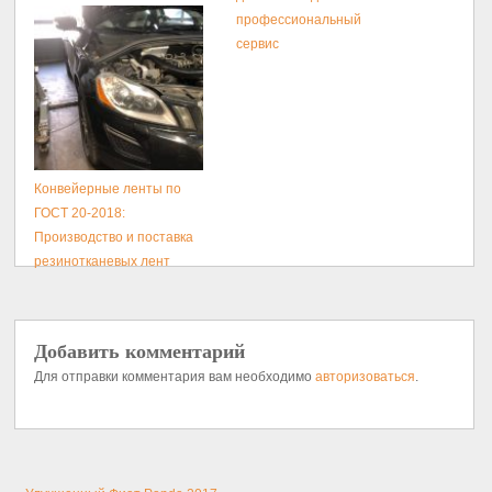
профессиональный
сервис
Конвейерные ленты по
ГОСТ 20-2018:
Производство и поставка
резинотканевых лент
Добавить комментарий
Для отправки комментария вам необходимо
авторизоваться
.