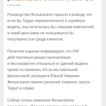
Comment
Руководство Фольксваген пришло к выводу, что
если бы Taigun перевоплотился в серийную
модель, она получилась бы слишком компактной,
и такой кроссовер не пользовался бы
популярностью среди клиентов.
Печатное издание информирует, что VW
действительно решил окончательно
и бесповоротно отказаться от данной модели,
проект остановлен. Из-за нестабильной
финансовой ситуации в Южной Америки
Фольксваген принял решение отменить запуск
Taigun в серию.
Сейчас планы компании Фольксваген