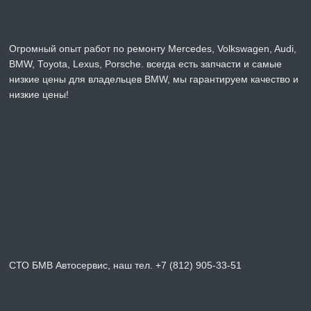
Огромный опыт работ по ремонту Mercedes, Volkswagen, Audi,
BMW, Toyota, Lexus, Porsche. всегда есть запчасти и самые
низкие цены для владельцев BMW, мы гарантируем качество и
низкие цены!
СТО БМВ Автосервис, наш тел. +7 (812) 905-33-51