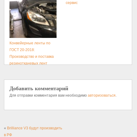
сервис
Конвейерные ленты по
ГОСТ 20-2018:
Производство и поставка
резинотканевых лент
Добавить комментарий
Для отправки комментария вам необходимо
авторизоваться
.
«
Brilliance V3 будут производить
в РФ