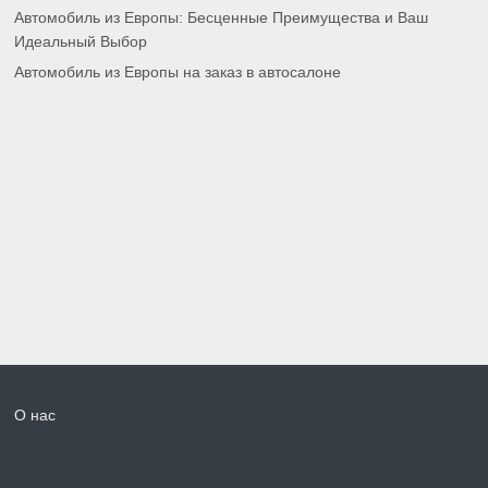
Автомобиль из Европы: Бесценные Преимущества и Ваш
Идеальный Выбор
Автомобиль из Европы на заказ в автосалоне
О нас