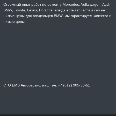
Огромный опыт работ по ремонту Mercedes, Volkswagen, Audi,
BMW, Toyota, Lexus, Porsche. всегда есть запчасти и самые
низкие цены для владельцев BMW, мы гарантируем качество и
низкие цены!
СТО БМВ Автосервис, наш тел. +7 (812) 905-33-51