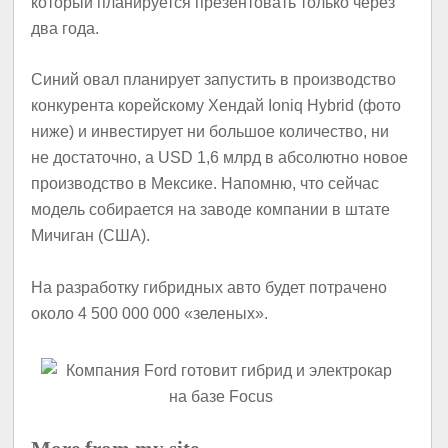
который планируется презентовать только через
два года.
Синий овал планирует запустить в производство
конкурента корейскому Хендай Ioniq Hybrid (фото
ниже) и инвестирует ни большое количество, ни
не достаточно, а USD 1,6 млрд в абсолютно новое
производство в Мексике. Напомню, что cейчас
модель собирается на заводе компании в штате
Мичиган (США).
На разработку гибридных авто будет потрачено
около 4 500 000 000 «зеленых».