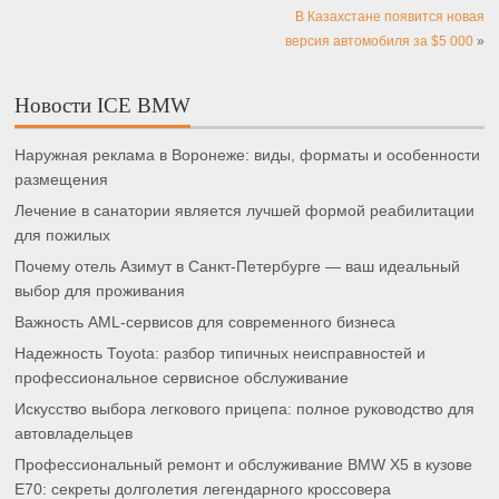
В Казахстане появится новая
версия автомобиля за $5 000
»
Новости ICE BMW
Наружная реклама в Воронеже: виды, форматы и особенности
размещения
Лечение в санатории является лучшей формой реабилитации
для пожилых
Почему отель Азимут в Санкт-Петербурге — ваш идеальный
выбор для проживания
Важность AML-сервисов для современного бизнеса
Надежность Toyota: разбор типичных неисправностей и
профессиональное сервисное обслуживание
Искусство выбора легкового прицепа: полное руководство для
автовладельцев
Профессиональный ремонт и обслуживание BMW X5 в кузове
E70: секреты долголетия легендарного кроссовера