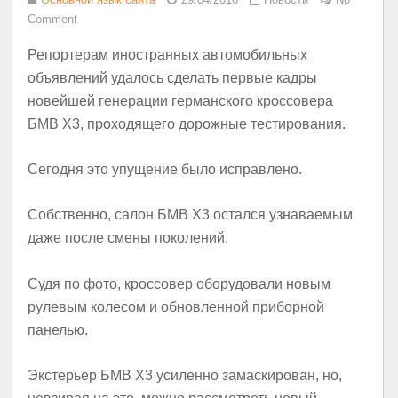
Comment
Репортерам иностранных автомобильных
объявлений удалось сделать первые кадры
новейшей генерации германского кроссовера
БМВ X3, проходящего дорожные тестирования.
Сегодня это упущение было исправлено.
Собственно, салон БМВ X3 остался узнаваемым
даже после смены поколений.
Судя по фото, кроссовер оборудовали новым
рулевым колесом и обновленной приборной
панелью.
Экстерьер БМВ X3 усиленно замаскирован, но,