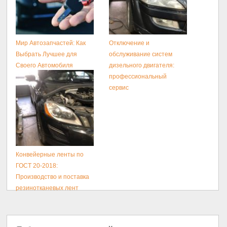
Мир Автозапчастей: Как
Отключение и
Выбрать Лучшее для
обслуживание систем
Своего Автомобиля
дизельного двигателя:
профессиональный
сервис
Конвейерные ленты по
ГОСТ 20-2018:
Производство и поставка
резинотканевых лент