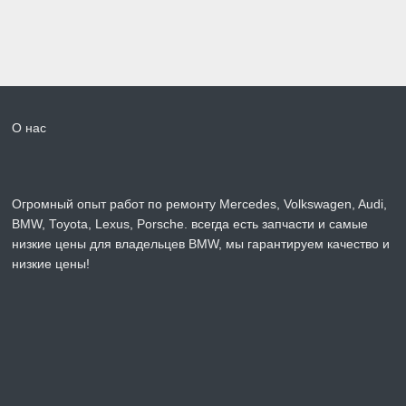
О нас
Огромный опыт работ по ремонту Mercedes, Volkswagen, Audi,
BMW, Toyota, Lexus, Porsche. всегда есть запчасти и самые
низкие цены для владельцев BMW, мы гарантируем качество и
низкие цены!