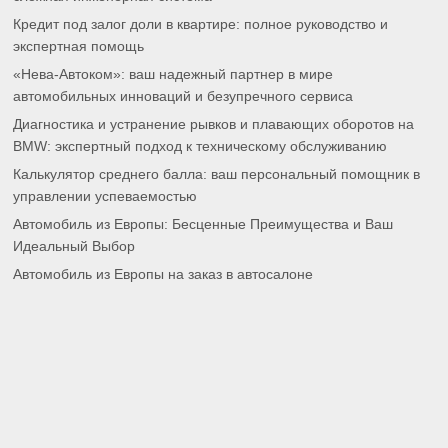
Кредит под залог доли в квартире: полное руководство и
экспертная помощь
«Нева-Автоком»: ваш надежный партнер в мире
автомобильных инноваций и безупречного сервиса
Диагностика и устранение рывков и плавающих оборотов на
BMW: экспертный подход к техническому обслуживанию
Калькулятор среднего балла: ваш персональный помощник в
управлении успеваемостью
Автомобиль из Европы: Бесценные Преимущества и Ваш
Идеальный Выбор
Автомобиль из Европы на заказ в автосалоне