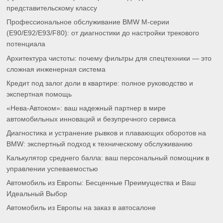
представительскому классу
Профессиональное обслуживание BMW M-серии
(E90/E92/E93/F80): от диагностики до настройки трекового
потенциала
Архитектура чистоты: почему фильтры для спецтехники — это
сложная инженерная система
Кредит под залог доли в квартире: полное руководство и
экспертная помощь
«Нева-Автоком»: ваш надежный партнер в мире
автомобильных инноваций и безупречного сервиса
Диагностика и устранение рывков и плавающих оборотов на
BMW: экспертный подход к техническому обслуживанию
Калькулятор среднего балла: ваш персональный помощник в
управлении успеваемостью
Автомобиль из Европы: Бесценные Преимущества и Ваш
Идеальный Выбор
Автомобиль из Европы на заказ в автосалоне