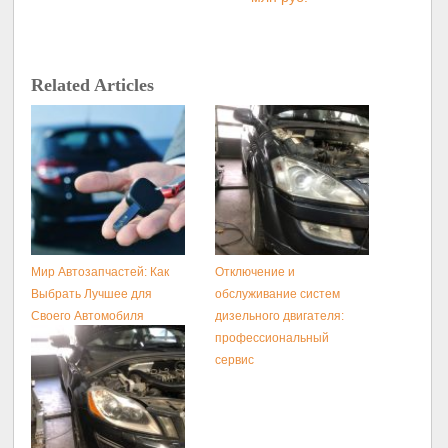
Related Articles
Мир Автозапчастей: Как
Отключение и
Выбрать Лучшее для
обслуживание систем
Своего Автомобиля
дизельного двигателя:
профессиональный
сервис