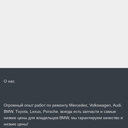
О нас
Огромный опыт работ по ремонту Mercedes, Volkswagen, Audi,
BMW, Toyota, Lexus, Porsche. всегда есть запчасти и самые
низкие цены для владельцев BMW, мы гарантируем качество и
низкие цены!