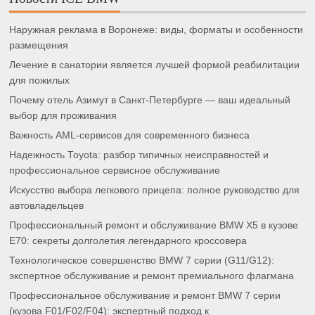
Наружная реклама в Воронеже: виды, форматы и особенности
размещения
Лечение в санатории является лучшей формой реабилитации
для пожилых
Почему отель Азимут в Санкт-Петербурге — ваш идеальный
выбор для проживания
Важность AML-сервисов для современного бизнеса
Надежность Toyota: разбор типичных неисправностей и
профессиональное сервисное обслуживание
Искусство выбора легкового прицепа: полное руководство для
автовладельцев
Профессиональный ремонт и обслуживание BMW X5 в кузове
E70: секреты долголетия легендарного кроссовера
Технологическое совершенство BMW 7 серии (G11/G12):
экспертное обслуживание и ремонт премиального флагмана
Профессиональное обслуживание и ремонт BMW 7 серии
(кузова F01/F02/F04): экспертный подход к