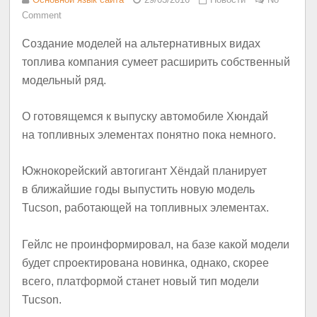
Comment
Создание моделей на альтернативных видах
топлива компания сумеет расширить собственный
модельный ряд.
О готовящемся к выпуску автомобиле Хюндай
на топливных элементах понятно пока немного.
Южнокорейский автогигант Хёндай планирует
в ближайшие годы выпустить новую модель
Tucson, работающей на топливных элементах.
Гейлс не проинформировал, на базе какой модели
будет спроектирована новинка, однако, скорее
всего, платформой станет новый тип модели
Tucson.