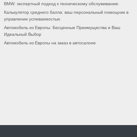
BMW: экспертный подход к техническому обслуживанию
Калькулятор среднего балла: ваш персональный помощник в
управлении успеваемостью
Автомобиль из Европы: Бесценные Преимущества и Ваш
Идеальный Выбор
Автомобиль из Европы на заказ в автосалоне