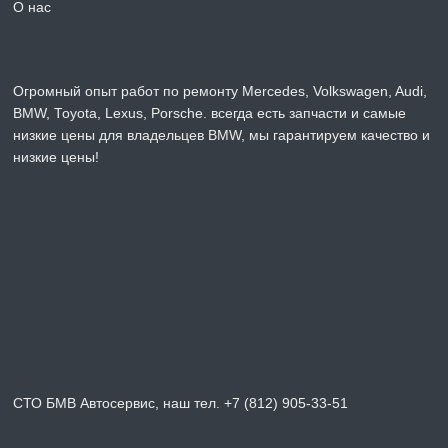
О нас
Огромный опыт работ по ремонту Mercedes, Volkswagen, Audi,
BMW, Toyota, Lexus, Porsche. всегда есть запчасти и самые
низкие цены для владельцев BMW, мы гарантируем качество и
низкие цены!
СТО БМВ Автосервис, наш тел. +7 (812) 905-33-51