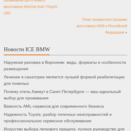
размещены фото нового
кроссовера Weichai Auto Yingzhi
U80
Пежо прекратила продажи
кроссовера 4008 в Российской
Федерации
»
Новости ICE BMW
Наружная реклама в Воронеже: виды, форматы и особенности
размещения
Лечение в санатории является лучшей формой реабилитации
для пожилых
Почему отель Азимут в Санкт-Петербурге — ваш идеальный
выбор для проживания
Важность AML-сервисов для современного бизнеса
Надежность Toyota: разбор типичных неисправностей и
профессиональное сервисное обслуживание
Искусство выбора легкового прицепа: полное руководство для