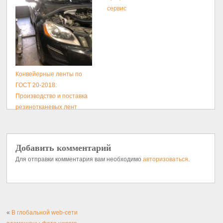
сервис
Конвейерные ленты по
ГОСТ 20-2018:
Производство и поставка
резинотканевых лент
Добавить комментарий
Для отправки комментария вам необходимо
авторизоваться
.
«
В глобальной web-сети