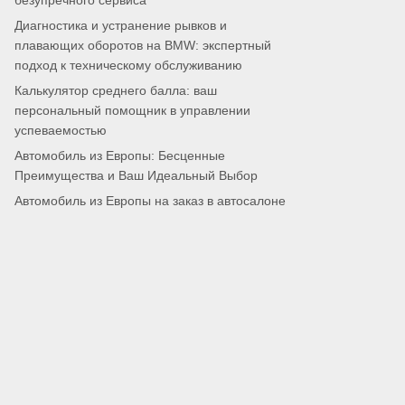
безупречного сервиса
Диагностика и устранение рывков и
плавающих оборотов на BMW: экспертный
подход к техническому обслуживанию
Калькулятор среднего балла: ваш
персональный помощник в управлении
успеваемостью
Автомобиль из Европы: Бесценные
Преимущества и Ваш Идеальный Выбор
Автомобиль из Европы на заказ в автосалоне