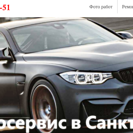
Фото работ
Ремо