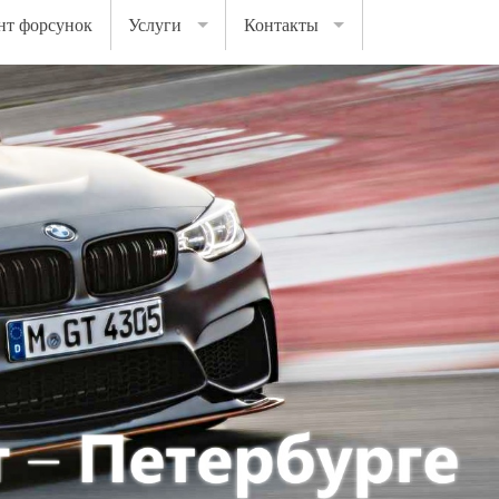
нт форсунок
Услуги
Контакты