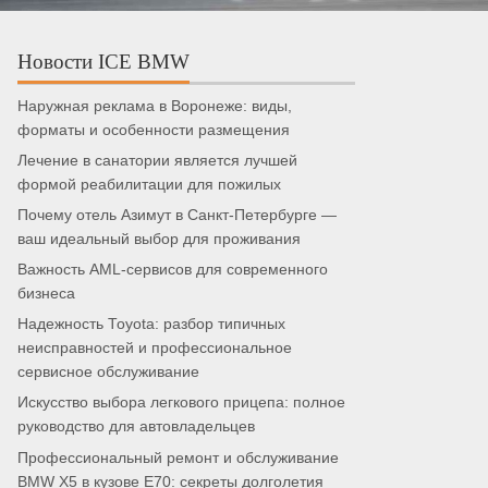
Новости ICE BMW
Наружная реклама в Воронеже: виды,
форматы и особенности размещения
Лечение в санатории является лучшей
формой реабилитации для пожилых
Почему отель Азимут в Санкт-Петербурге —
ваш идеальный выбор для проживания
Важность AML-сервисов для современного
бизнеса
Надежность Toyota: разбор типичных
неисправностей и профессиональное
сервисное обслуживание
Искусство выбора легкового прицепа: полное
руководство для автовладельцев
Профессиональный ремонт и обслуживание
BMW X5 в кузове E70: секреты долголетия